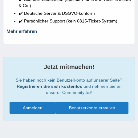
& Co.)
✔️ Deutsche Server & DSGVO-konform
✔️ Persönlicher Support (kein 0815-Ticket-System)
Mehr erfahren
Jetzt mitmachen!
Sie haben noch kein Benutzerkonto auf unserer Seite?
Registrieren Sie sich kostenlos
und nehmen Sie an
unserer Community teil!
Anmelden
Benutzerkonto erstellen