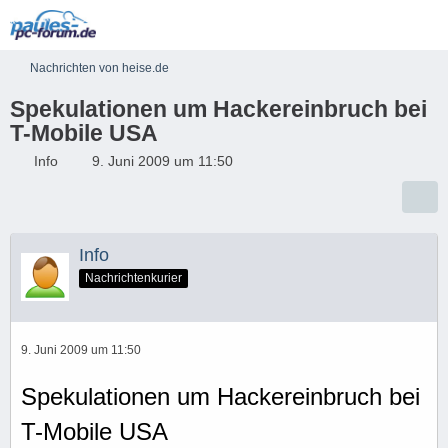
Nachrichten von heise.de
Spekulationen um Hackereinbruch bei
T-Mobile USA
Info
9. Juni 2009 um 11:50
Info
Nachrichtenkurier
9. Juni 2009 um 11:50
Spekulationen um Hackereinbruch bei
T-Mobile USA