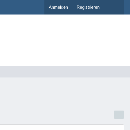
Anmelden
Registrieren