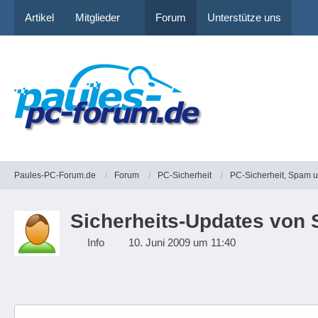
Artikel
Mitglieder
Forum
Unterstütze uns
Paules-PC-Forum.de
Forum
PC-Sicherheit
PC-Sicherheit, Spam 
Sicherheits-Updates von 
Info
10. Juni 2009 um 11:40