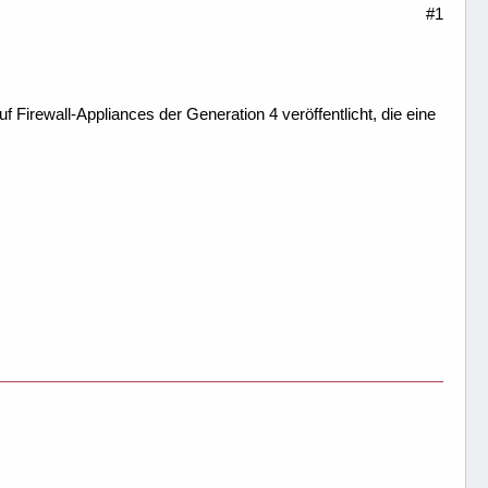
#1
Firewall-Appliances der Generation 4 veröffentlicht, die eine