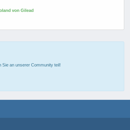
oland von Gilead
Sie an unserer Community teil!