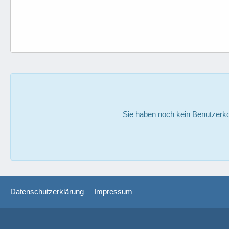
Sie haben noch kein Benutzerko
Datenschutzerklärung
Impressum