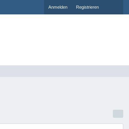
Anmelden
Registrieren