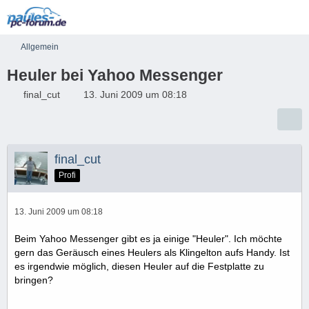
Allgemein
Heuler bei Yahoo Messenger
final_cut
13. Juni 2009 um 08:18
final_cut
Profi
13. Juni 2009 um 08:18
Beim Yahoo Messenger gibt es ja einige "Heuler". Ich möchte
gern das Geräusch eines Heulers als Klingelton aufs Handy. Ist
es irgendwie möglich, diesen Heuler auf die Festplatte zu
bringen?