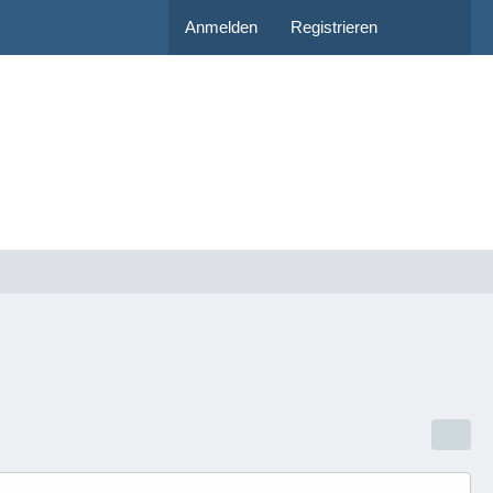
Anmelden
Registrieren