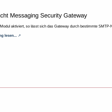
tcht Messaging Security Gateway
Modul aktiviert, so lässt sich das Gateway durch bestimmte SMTP-N
g lesen...