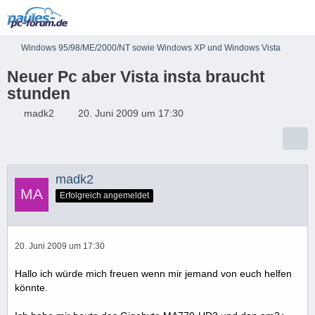
Windows 95/98/ME/2000/NT sowie Windows XP und Windows Vista
Neuer Pc aber Vista insta braucht
stunden
madk2
20. Juni 2009 um 17:30
madk2
Erfolgreich angemeldet
20. Juni 2009 um 17:30
Hallo ich würde mich freuen wenn mir jemand von euch helfen
könnte.