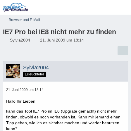
Browser und E-Mail
IE7 Pro bei IE8 nicht mehr zu finden
Sylvia2004
21. Juni 2009 um 18:14
Sylvia2004
Erleuchteter
21. Juni 2009 um 18:14
Hallo Ihr Lieben,
kann das Tool IE7 Pro im IE8 (Upgrate gemacht) nicht mehr
finden, obwohl es noch vorhanden ist. Kann mir jemand einen
Tipp geben, wie ich es sichtbar machen und wieder benutzen
kann?