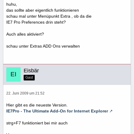
huhu,
das sollte aber eigentlich funktionieren
schau mal unter Menüpunkt Extra , ob da die
IE7 Pro Preferences drin steht?
Auch alles aktiviert?
schau unter Extras ADD Ons verwalten
Eisbär
Gast
22. Juni 2009 um 21:52
Hier gibt es die neueste Version.
IE7Pro - The Ultimate Add-On for Internet Explorer
strg+F7 funktioniert bei mir auch