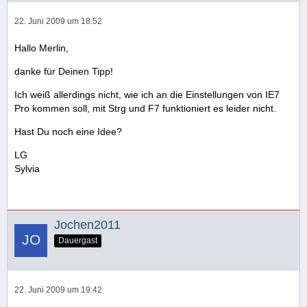
22. Juni 2009 um 18:52
Hallo Merlin,
danke für Deinen Tipp!
Ich weiß allerdings nicht, wie ich an die Einstellungen von IE7
Pro kommen soll, mit Strg und F7 funktioniert es leider nicht.
Hast Du noch eine Idee?
LG
Sylvia
Jochen2011
Dauergast
22. Juni 2009 um 19:42