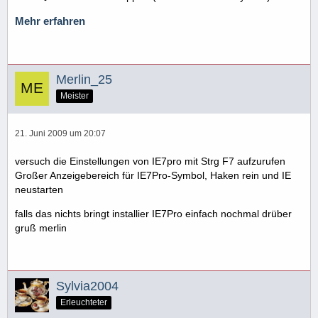
Mehr erfahren
Merlin_25
Meister
21. Juni 2009 um 20:07
versuch die Einstellungen von IE7pro mit Strg F7 aufzurufen
Großer Anzeigebereich für IE7Pro-Symbol, Haken rein und IE
neustarten
falls das nichts bringt installier IE7Pro einfach nochmal drüber
gruß merlin
Sylvia2004
Erleuchteter