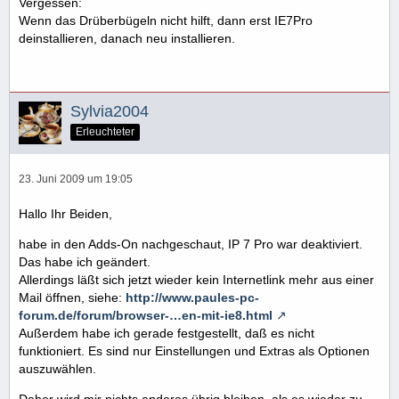
Vergessen:
Wenn das Drüberbügeln nicht hilft, dann erst IE7Pro
deinstallieren, danach neu installieren.
Sylvia2004
Erleuchteter
23. Juni 2009 um 19:05
Hallo Ihr Beiden,
habe in den Adds-On nachgeschaut, IP 7 Pro war deaktiviert.
Das habe ich geändert.
Allerdings läßt sich jetzt wieder kein Internetlink mehr aus einer
Mail öffnen, siehe:
http://www.paules-pc-
forum.de/forum/browser-…en-mit-ie8.html
Außerdem habe ich gerade festgestellt, daß es nicht
funktioniert. Es sind nur Einstellungen und Extras als Optionen
auszuwählen.