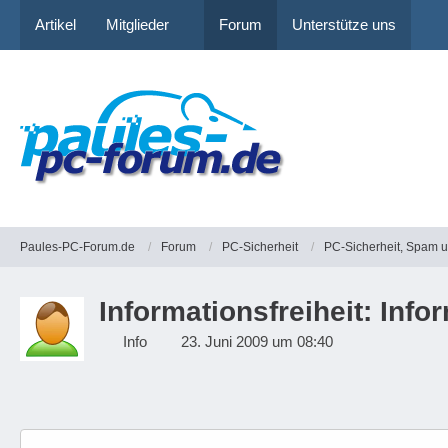
Artikel
Mitglieder
Forum
Unterstütze uns
Paules-PC-Forum.de
Forum
PC-Sicherheit
PC-Sicherheit, Spam 
Informationsfreiheit: Inf
Info
23. Juni 2009 um 08:40