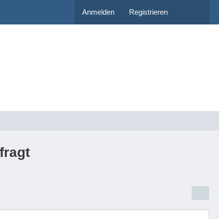
Anmelden
Registrieren
fragt