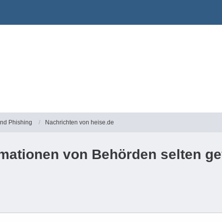
und Phishing
Nachrichten von heise.de
ormationen von Behörden selten ge