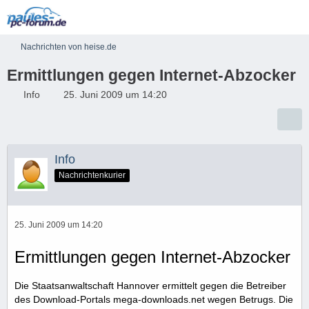
Nachrichten von heise.de
Ermittlungen gegen Internet-Abzocker
Info
25. Juni 2009 um 14:20
Info
Nachrichtenkurier
25. Juni 2009 um 14:20
Ermittlungen gegen Internet-Abzocker
Die Staatsanwaltschaft Hannover ermittelt gegen die Betreiber
des Download-Portals mega-downloads.net wegen Betrugs. Die