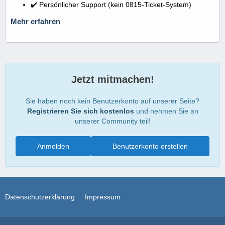
✔️ Persönlicher Support (kein 0815-Ticket-System)
Mehr erfahren
Jetzt mitmachen!
Sie haben noch kein Benutzerkonto auf unserer Seite?
Registrieren Sie sich kostenlos
und nehmen Sie an
unserer Community teil!
Anmelden
Benutzerkonto erstellen
Datenschutzerklärung
Impressum