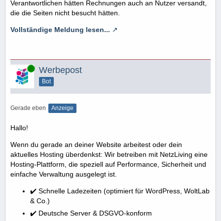
Verantwortlichen hätten Rechnungen auch an Nutzer versandt,
die die Seiten nicht besucht hätten.
Vollständige Meldung lesen...
Online
Werbepost
Bot
Gerade eben
Anzeige
Hallo!
Wenn du gerade an deiner Website arbeitest oder dein
aktuelles Hosting überdenkst: Wir betreiben mit NetzLiving eine
Hosting-Plattform, die speziell auf Performance, Sicherheit und
einfache Verwaltung ausgelegt ist.
✔️ Schnelle Ladezeiten (optimiert für WordPress, WoltLab
& Co.)
✔️ Deutsche Server & DSGVO-konform