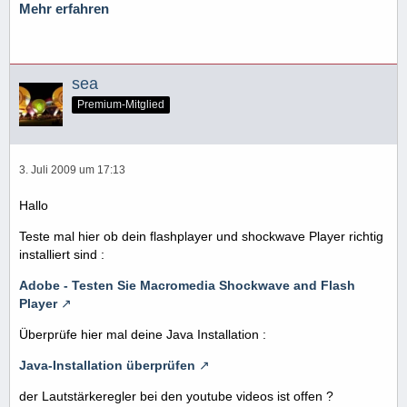
Mehr erfahren
sea
Premium-Mitglied
3. Juli 2009 um 17:13
Hallo
Teste mal hier ob dein flashplayer und shockwave Player richtig
installiert sind :
Adobe - Testen Sie Macromedia Shockwave and Flash
Player
Überprüfe hier mal deine Java Installation :
Java-Installation überprüfen
der Lautstärkeregler bei den youtube videos ist offen ?