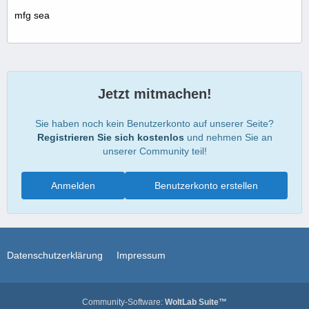
mfg sea
Jetzt mitmachen!
Sie haben noch kein Benutzerkonto auf unserer Seite?
Registrieren Sie sich kostenlos
und nehmen Sie an
unserer Community teil!
Anmelden
Benutzerkonto erstellen
Datenschutzerklärung
Impressum
Community-Software:
WoltLab Suite™