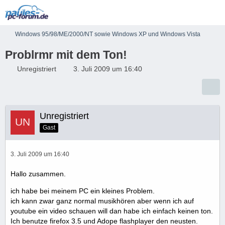
Windows 95/98/ME/2000/NT sowie Windows XP und Windows Vista
Problrmr mit dem Ton!
Unregistriert
3. Juli 2009 um 16:40
Unregistriert
Gast
3. Juli 2009 um 16:40
Hallo zusammen.
ich habe bei meinem PC ein kleines Problem.
ich kann zwar ganz normal musikhören aber wenn ich auf
youtube ein video schauen will dan habe ich einfach keinen ton.
Ich benutze firefox 3.5 und Adope flashplayer den neusten.