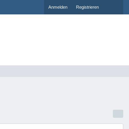
Anmelden
Registrieren