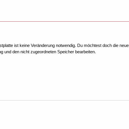
estplatte ist keine Veränderung notwendig. Du möchtest doch die neue 
g und den nicht zugeordneten Speicher bearbeiten.