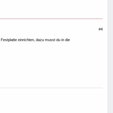
#4
Festplatte einrichten, dazu musst du in die