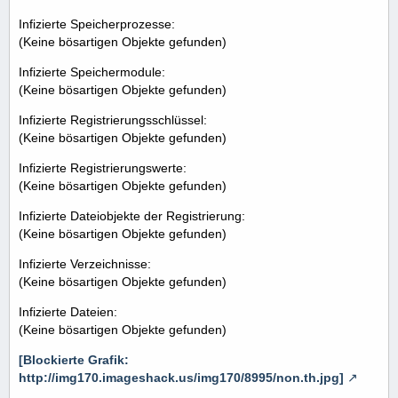
Infizierte Speicherprozesse:
(Keine bösartigen Objekte gefunden)
Infizierte Speichermodule:
(Keine bösartigen Objekte gefunden)
Infizierte Registrierungsschlüssel:
(Keine bösartigen Objekte gefunden)
Infizierte Registrierungswerte:
(Keine bösartigen Objekte gefunden)
Infizierte Dateiobjekte der Registrierung:
(Keine bösartigen Objekte gefunden)
Infizierte Verzeichnisse:
(Keine bösartigen Objekte gefunden)
Infizierte Dateien:
(Keine bösartigen Objekte gefunden)
[Blockierte Grafik:
http://img170.imageshack.us/img170/8995/non.th.jpg]