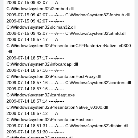
2009-07-15 09:42:07 ----A----
C:\Windows\system32\t2embed.dll
2009-07-15 09:42:07 ----A---- C:\Windows\system32\fontsub.dll
2009-07-15 09:42:07 ----A----
C:\Windows\system32\dciman32.dll
2009-07-15 09:42:07 ----A---- C:\Windows\system32\atmfd.dll
2009-07-14 18:57:17 ----A----
C:\Windows\system32\PresentationCFFRasterizerNative_v0300
.dll
2009-07-14 18:57:17 ----A----
C:\Windows\system32\infocardapi.dll
2009-07-14 18:57:16 ----A----
C:\Windows\system32\PresentationHostProxy.dll
2009-07-14 18:57:16 ----A---- C:\Windows\system32\icardres.dll
2009-07-14 18:57:16 ----A----
C:\Windows\system32\icardagt.exe
2009-07-14 18:57:14 ----A----
C:\Windows\system32\PresentationNative_v0300.dll
2009-07-14 18:57:12 ----A----
C:\Windows\system32\PresentationHost.exe
2009-07-14 18:51:31 ----A---- C:\Windows\system32\dfshim.dll
2009-07-14 18:51:30 ----A----