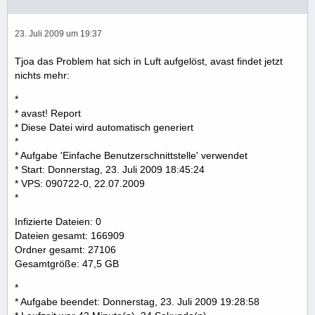
23. Juli 2009 um 19:37
Tjoa das Problem hat sich in Luft aufgelöst, avast findet jetzt
nichts mehr:
*
* avast! Report
* Diese Datei wird automatisch generiert
*
* Aufgabe 'Einfache Benutzerschnittstelle' verwendet
* Start: Donnerstag, 23. Juli 2009 18:45:24
* VPS: 090722-0, 22.07.2009
*
Infizierte Dateien: 0
Dateien gesamt: 166909
Ordner gesamt: 27106
Gesamtgröße: 47,5 GB
*
* Aufgabe beendet: Donnerstag, 23. Juli 2009 19:28:58