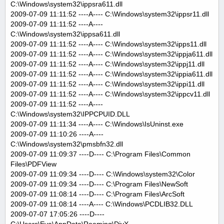
C:\Windows\system32\ippsra611.dll
2009-07-09 11:11:52 ----A---- C:\Windows\system32\ippsr11.dll
2009-07-09 11:11:52 ----A----
C:\Windows\system32\ippsa611.dll
2009-07-09 11:11:52 ----A---- C:\Windows\system32\ipps11.dll
2009-07-09 11:11:52 ----A---- C:\Windows\system32\ippja611.dll
2009-07-09 11:11:52 ----A---- C:\Windows\system32\ippj11.dll
2009-07-09 11:11:52 ----A---- C:\Windows\system32\ippia611.dll
2009-07-09 11:11:52 ----A---- C:\Windows\system32\ippi11.dll
2009-07-09 11:11:52 ----A---- C:\Windows\system32\ippcv11.dll
2009-07-09 11:11:52 ----A----
C:\Windows\system32\IPPCPUID.DLL
2009-07-09 11:11:34 ----A---- C:\Windows\IsUninst.exe
2009-07-09 11:10:26 ----A----
C:\Windows\system32\pmsbfn32.dll
2009-07-09 11:09:37 ----D---- C:\Program Files\Common
Files\PDFView
2009-07-09 11:09:34 ----D---- C:\Windows\system32\Color
2009-07-09 11:09:34 ----D---- C:\Program Files\NewSoft
2009-07-09 11:08:14 ----D---- C:\Program Files\ArcSoft
2009-07-09 11:08:14 ----A---- C:\Windows\PCDLIB32.DLL
2009-07-07 17:05:26 ----D----