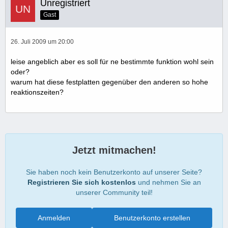
Unregistriert
Gast
26. Juli 2009 um 20:00
leise angeblich aber es soll für ne bestimmte funktion wohl sein
oder?
warum hat diese festplatten gegenüber den anderen so hohe
reaktionszeiten?
Jetzt mitmachen!
Sie haben noch kein Benutzerkonto auf unserer Seite?
Registrieren Sie sich kostenlos
und nehmen Sie an
unserer Community teil!
Anmelden
Benutzerkonto erstellen