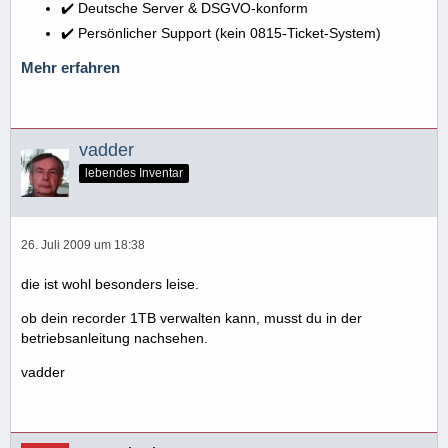
✔️ Deutsche Server & DSGVO-konform
✔️ Persönlicher Support (kein 0815-Ticket-System)
Mehr erfahren
vadder
lebendes Inventar
26. Juli 2009 um 18:38
die ist wohl besonders leise.
ob dein recorder 1TB verwalten kann, musst du in der
betriebsanleitung nachsehen.
vadder