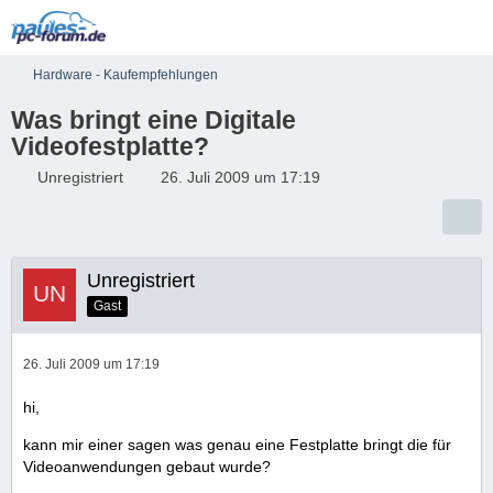
Hardware - Kaufempfehlungen
Was bringt eine Digitale
Videofestplatte?
Unregistriert
26. Juli 2009 um 17:19
Unregistriert
Gast
26. Juli 2009 um 17:19
hi,
kann mir einer sagen was genau eine Festplatte bringt die für
Videoanwendungen gebaut wurde?