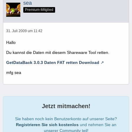
sea
Premium-Mitglied
31. Juli 2009 um 11:42
Hallo
Du kannst die Daten mit diesem Shareware Tool retten.
GetDataBack 3.0.3 Daten FAT retten Download
mfg sea
Jetzt mitmachen!
Sie haben noch kein Benutzerkonto auf unserer Seite?
Registrieren Sie sich kostenlos
und nehmen Sie an
unserer Community teil!