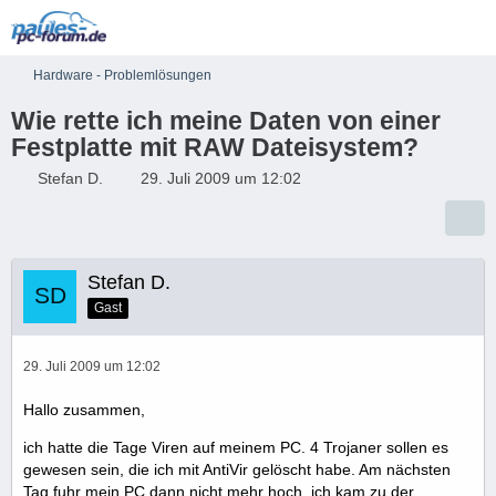
Hardware - Problemlösungen
Wie rette ich meine Daten von einer
Festplatte mit RAW Dateisystem?
Stefan D.
29. Juli 2009 um 12:02
Stefan D.
Gast
29. Juli 2009 um 12:02
Hallo zusammen,
ich hatte die Tage Viren auf meinem PC. 4 Trojaner sollen es
gewesen sein, die ich mit AntiVir gelöscht habe. Am nächsten
Tag fuhr mein PC dann nicht mehr hoch, ich kam zu der