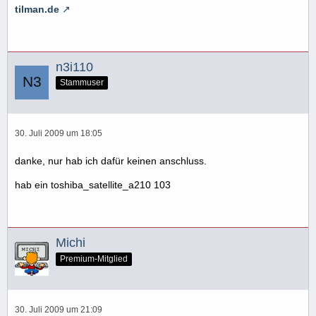
tilman.de
n3i110
Stammuser
30. Juli 2009 um 18:05
danke, nur hab ich dafür keinen anschluss.
hab ein toshiba_satellite_a210 103
Michi
Premium-Mitglied
30. Juli 2009 um 21:09