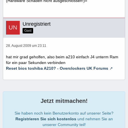
(Hardware Schäden nicht ausgeschlossen!)=
Unregistriert
Gast
28. August 2009 um 23:11
hat mir grad geholfen, also beim a210 einfach J4 unterm Ram
für ein paar Sekunden verbinden
Reset bios toshiba A210? - Overclockers UK Forums
Jetzt mitmachen!
Sie haben noch kein Benutzerkonto auf unserer Seite?
Registrieren Sie sich kostenlos
und nehmen Sie an
unserer Community teil!