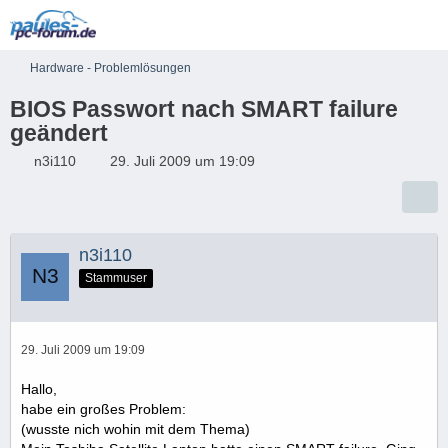
Hardware - Problemlösungen
BIOS Passwort nach SMART failure
geändert
n3i110
29. Juli 2009 um 19:09
n3i110
Stammuser
29. Juli 2009 um 19:09
Hallo,
habe ein großes Problem:
(wusste nich wohin mit dem Thema)