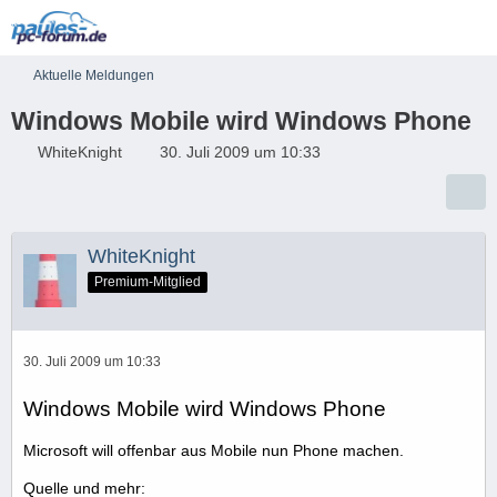
Aktuelle Meldungen
Windows Mobile wird Windows Phone
WhiteKnight
30. Juli 2009 um 10:33
WhiteKnight
Premium-Mitglied
30. Juli 2009 um 10:33
Windows Mobile wird Windows Phone
Microsoft will offenbar aus Mobile nun Phone machen.
Quelle und mehr: