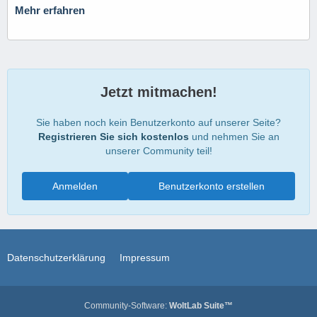
Mehr erfahren
Jetzt mitmachen!
Sie haben noch kein Benutzerkonto auf unserer Seite?
Registrieren Sie sich kostenlos
und nehmen Sie an
unserer Community teil!
Anmelden
Benutzerkonto erstellen
Datenschutzerklärung
Impressum
Community-Software:
WoltLab Suite™