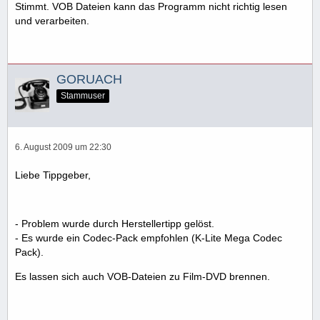
Stimmt. VOB Dateien kann das Programm nicht richtig lesen
und verarbeiten.
GORUACH
Stammuser
6. August 2009 um 22:30
Liebe Tippgeber,
- Problem wurde durch Herstellertipp gelöst.
- Es wurde ein Codec-Pack empfohlen (K-Lite Mega Codec
Pack).
Es lassen sich auch VOB-Dateien zu Film-DVD brennen.