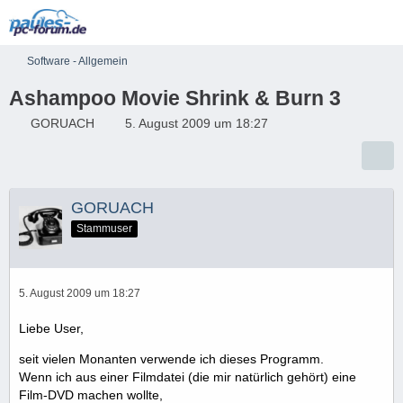
Software - Allgemein
Ashampoo Movie Shrink & Burn 3
GORUACH
5. August 2009 um 18:27
GORUACH
Stammuser
5. August 2009 um 18:27
Liebe User,
seit vielen Monanten verwende ich dieses Programm.
Wenn ich aus einer Filmdatei (die mir natürlich gehört) eine
Film-DVD machen wollte,