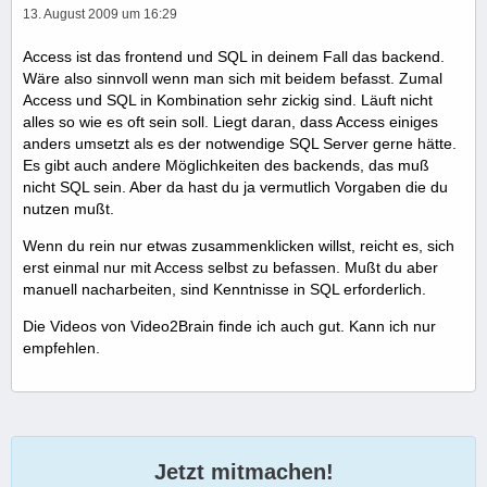
13. August 2009 um 16:29
Access ist das frontend und SQL in deinem Fall das backend.
Wäre also sinnvoll wenn man sich mit beidem befasst. Zumal
Access und SQL in Kombination sehr zickig sind. Läuft nicht
alles so wie es oft sein soll. Liegt daran, dass Access einiges
anders umsetzt als es der notwendige SQL Server gerne hätte.
Es gibt auch andere Möglichkeiten des backends, das muß
nicht SQL sein. Aber da hast du ja vermutlich Vorgaben die du
nutzen mußt.
Wenn du rein nur etwas zusammenklicken willst, reicht es, sich
erst einmal nur mit Access selbst zu befassen. Mußt du aber
manuell nacharbeiten, sind Kenntnisse in SQL erforderlich.
Die Videos von Video2Brain finde ich auch gut. Kann ich nur
empfehlen.
Jetzt mitmachen!