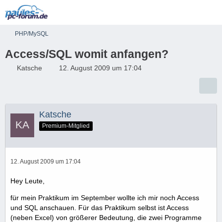
PHP/MySQL
Access/SQL womit anfangen?
Katsche
12. August 2009 um 17:04
Katsche
Premium-Mitglied
12. August 2009 um 17:04
Hey Leute,
für mein Praktikum im September wollte ich mir noch Access
und SQL anschauen. Für das Praktikum selbst ist Access
(neben Excel) von größerer Bedeutung, die zwei Programme