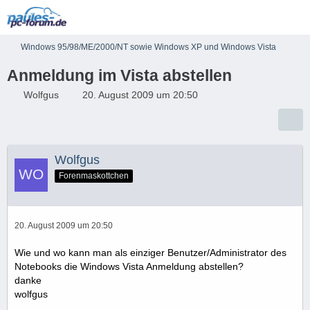
Windows 95/98/ME/2000/NT sowie Windows XP und Windows Vista
Anmeldung im Vista abstellen
Wolfgus
20. August 2009 um 20:50
Wolfgus
Forenmaskottchen
20. August 2009 um 20:50
Wie und wo kann man als einziger Benutzer/Administrator des
Notebooks die Windows Vista Anmeldung abstellen?
danke
wolfgus