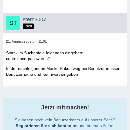
stern3007
Profi
21. August 2009 um 11:01
Start - im Suchenfeld folgendes eingeben:
control userpasswords2
In der nachfolgenden Maske Haken weg bei Benutzer müssen
Benutzername und Kennwort eingeben
Jetzt mitmachen!
Sie haben noch kein Benutzerkonto auf unserer Seite?
Registrieren Sie sich kostenlos
und nehmen Sie an