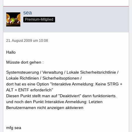
sea
Premium-Mitglied
21. August 2009 um 10:08
Hallo
Müsste dort gehen :
Systemsteuerung / Verwaltung / Lokale Sicherheitsrichtlinie /
Lokale Richtlinien / Sicherheitsoptionen /
dort hat es eine Option "Interaktive Anmeldung: Keine STRG +
ALT + ENTF erforderlich"
Diesen Punkt stellt man auf "Deaktiviert" dann funktionierts.
und noch den Punkt Interaktive Anmeldung: Letzten
Benutzernamen nicht anzeigen aktivieren
mfg sea