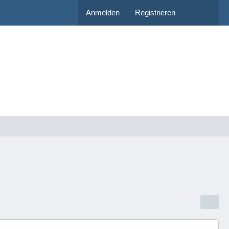
Anmelden
Registrieren