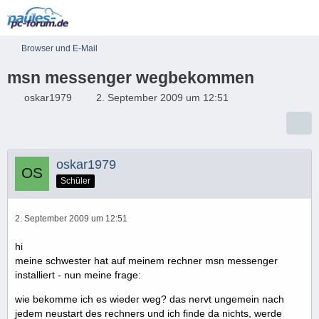
Browser und E-Mail
msn messenger wegbekommen
oskar1979
2. September 2009 um 12:51
oskar1979
Schüler
2. September 2009 um 12:51
hi
meine schwester hat auf meinem rechner msn messenger
installiert - nun meine frage:
wie bekomme ich es wieder weg? das nervt ungemein nach
jedem neustart des rechners und ich finde da nichts, werde