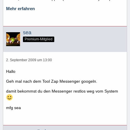
Mehr erfahren
sea
Premium-Mitglied
2. September 2009 um 13:00
Hallo
Geh mal nach dem Tool Zap Messenger googeln.
damit bekommst du den Messenger restlos weg vom System
mfg sea