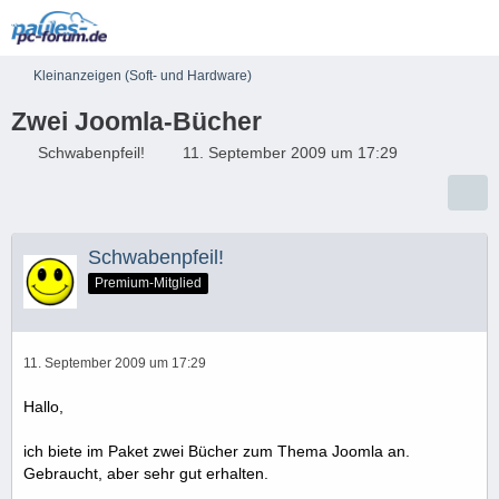
Kleinanzeigen (Soft- und Hardware)
Zwei Joomla-Bücher
Schwabenpfeil!
11. September 2009 um 17:29
Schwabenpfeil!
Premium-Mitglied
11. September 2009 um 17:29
Hallo,
ich biete im Paket zwei Bücher zum Thema Joomla an.
Gebraucht, aber sehr gut erhalten.