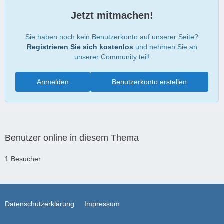
Jetzt mitmachen!
Sie haben noch kein Benutzerkonto auf unserer Seite?
Registrieren Sie sich kostenlos
und nehmen Sie an
unserer Community teil!
Anmelden
Benutzerkonto erstellen
Benutzer online in diesem Thema
1 Besucher
Datenschutzerklärung
Impressum