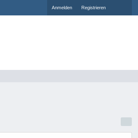
Anmelden
Registrieren