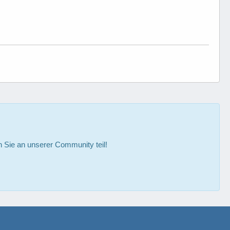
Sie an unserer Community teil!