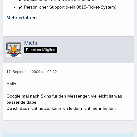
✔️ Persönlicher Support (kein 0815-Ticket-System)
Mehr erfahren
Michi
Premium-Mitglied
17. September 2009 um 03:22
Hallo,
Google mal nach Skins für den Messenger, vielleicht ist was
passende dabei.
Da ich das nicht nutze, kann ich leider nicht mehr helfen.