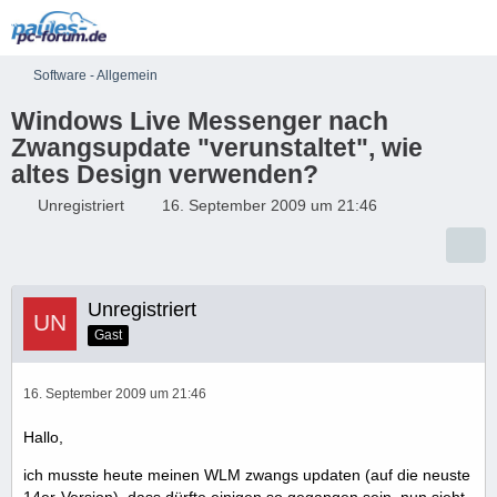
Software - Allgemein
Windows Live Messenger nach
Zwangsupdate "verunstaltet", wie
altes Design verwenden?
Unregistriert
16. September 2009 um 21:46
Unregistriert
Gast
16. September 2009 um 21:46
Hallo,
ich musste heute meinen WLM zwangs updaten (auf die neuste