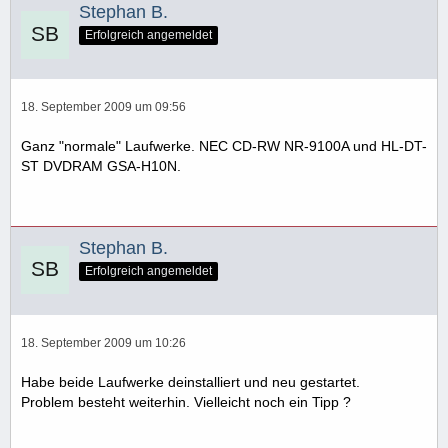
Stephan B.
Erfolgreich angemeldet
18. September 2009 um 09:56
Ganz "normale" Laufwerke. NEC CD-RW NR-9100A und HL-DT-
ST DVDRAM GSA-H10N.
Stephan B.
Erfolgreich angemeldet
18. September 2009 um 10:26
Habe beide Laufwerke deinstalliert und neu gestartet.
Problem besteht weiterhin. Vielleicht noch ein Tipp ?