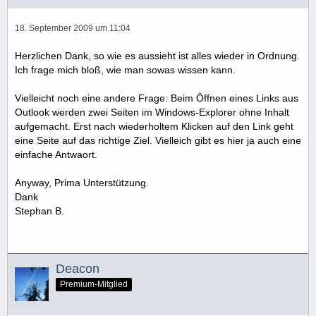
18. September 2009 um 11:04
Herzlichen Dank, so wie es aussieht ist alles wieder in Ordnung.
Ich frage mich bloß, wie man sowas wissen kann.
Vielleicht noch eine andere Frage: Beim Öffnen eines Links aus
Outlook werden zwei Seiten im Windows-Explorer ohne Inhalt
aufgemacht. Erst nach wiederholtem Klicken auf den Link geht
eine Seite auf das richtige Ziel. Vielleich gibt es hier ja auch eine
einfache Antwaort.
Anyway, Prima Unterstützung.
Dank
Stephan B.
Deacon
Premium-Mitglied