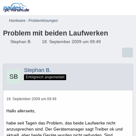
Hardware - Problemlösungen
Problem mit beiden Laufwerken
Stephan B.
18. September 2009 um 09:49
Stephan B.
Erfolgreich angemeldet
18. September 2009 um 09:49
Hallo allerseits,
habe seit Tagen das Problem, das beide Laufwerke nicht
anzusprechen sind. Der Gerätemanager sagt Treiber ok und
aktuell, aber beide Geräte wurden nicht gefunden. Sind