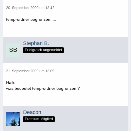
20. September 2009 um 18:42
temp-ordner begrenzen.....
Stephan B.
Erfolgreich angemeldet
21. September 2009 um 13:09
Hallo,
was bedeutet temp-ordner begrenzen ?
Deacon
Premium-Mitglied