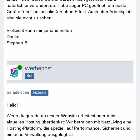
natürlich unverändert da. Habe sogar PC geöffnet, um beide
Geräte "neu" anzuschließen ohne Effekt. Auch über Arbeitsplatz
sind sie nicht zu sehen.
Vielleicht kann mir jemand helfen
Danke
Stephan B.
Online
Werbepost
Bot
Gerade eben
Anzeige
Hallo!
Wenn du gerade an deiner Website arbeitest oder dein
aktuelles Hosting überdenkst: Wir betreiben mit NetzLiving eine
Hosting-Plattform, die speziell auf Performance, Sicherheit und
einfache Verwaltung ausgelegt ist.