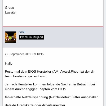
Gruss
Lassiter
sea
Premium-Mitglied
22. September 2009 um 18:15
Hallo
Poste mal dein BIOS Hersteller (AMI,Award,Phoenix) der dir
beim booten angezeigt wird.
Je nach Hersteller kommen folgende Sachen in Betracht bei
einem durchgängigen Piepton vom BIOS
fehlerhafte Netzteilspannung (Netzteildefekt,Lüfter ausgefallen)
defekte Grafikkarte oder Arbeitsspeicher