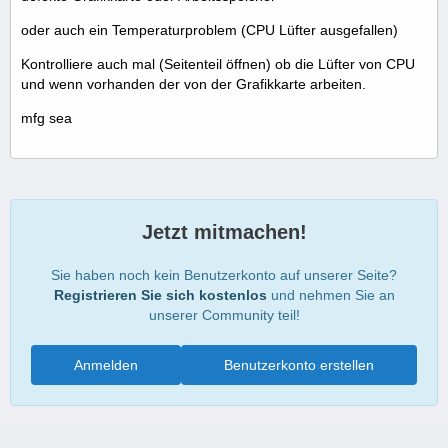
oder auch ein Temperaturproblem (CPU Lüfter ausgefallen)
Kontrolliere auch mal (Seitenteil öffnen) ob die Lüfter von CPU
und wenn vorhanden der von der Grafikkarte arbeiten.
mfg sea
Jetzt mitmachen!
Sie haben noch kein Benutzerkonto auf unserer Seite?
Registrieren Sie sich kostenlos
und nehmen Sie an
unserer Community teil!
Anmelden
Benutzerkonto erstellen