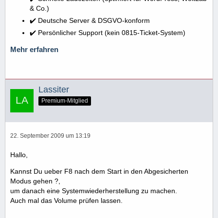
& Co.)
✔️ Deutsche Server & DSGVO-konform
✔️ Persönlicher Support (kein 0815-Ticket-System)
Mehr erfahren
Lassiter
Premium-Mitglied
22. September 2009 um 13:19
Hallo,
Kannst Du ueber F8 nach dem Start in den Abgesicherten
Modus gehen ?,
um danach eine Systemwiederherstellung zu machen.
Auch mal das Volume prüfen lassen.