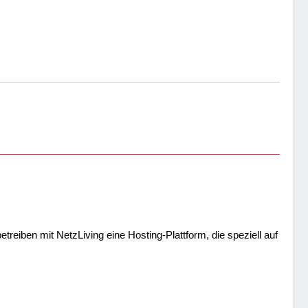
treiben mit NetzLiving eine Hosting-Plattform, die speziell auf