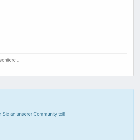
entiere ...
Sie an unserer Community teil!