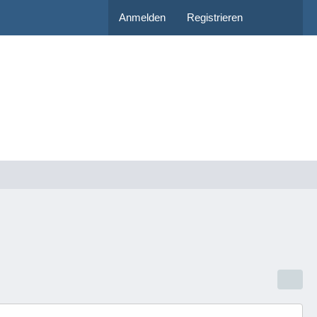
Anmelden
Registrieren