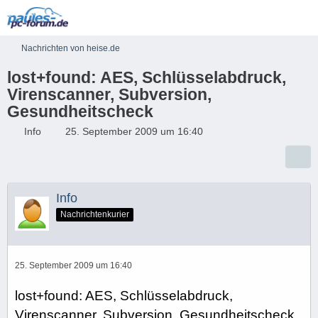
Nachrichten von heise.de
lost+found: AES, Schlüsselabdruck,
Virenscanner, Subversion,
Gesundheitscheck
Info
25. September 2009 um 16:40
Info
Nachrichtenkurier
25. September 2009 um 16:40
lost+found: AES, Schlüsselabdruck,
Virenscanner, Subversion, Gesundheitscheck