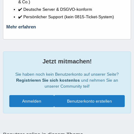
& Co.)
✔️ Deutsche Server & DSGVO-konform
✔️ Persönlicher Support (kein 0815-Ticket-System)
Mehr erfahren
Jetzt mitmachen!
Sie haben noch kein Benutzerkonto auf unserer Seite?
Registrieren Sie sich kostenlos
und nehmen Sie an
unserer Community teil!
Anmelden
Benutzerkonto erstellen