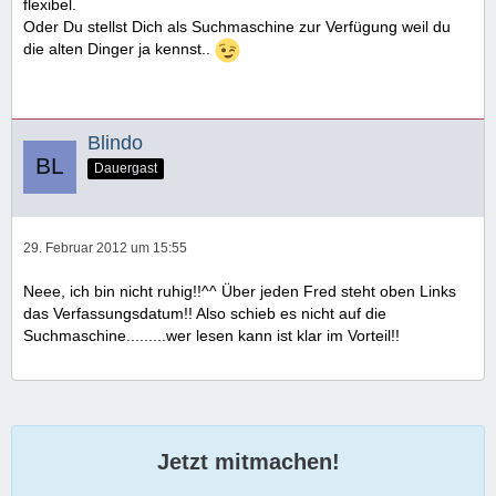
flexibel.
Oder Du stellst Dich als Suchmaschine zur Verfügung weil du
die alten Dinger ja kennst..
Blindo
Dauergast
29. Februar 2012 um 15:55
Neee, ich bin nicht ruhig!!^^ Über jeden Fred steht oben Links
das Verfassungsdatum!! Also schieb es nicht auf die
Suchmaschine.........wer lesen kann ist klar im Vorteil!!
Jetzt mitmachen!