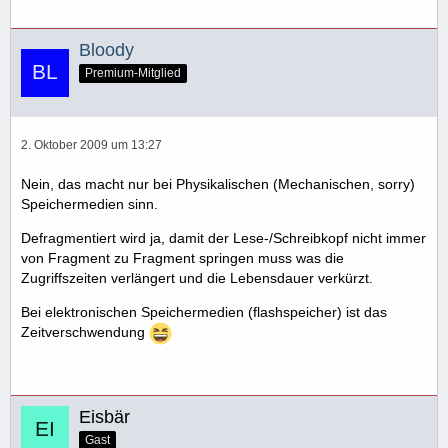
Bloody
Premium-Mitglied
2. Oktober 2009 um 13:27
Nein, das macht nur bei Physikalischen (Mechanischen, sorry)
Speichermedien sinn.
Defragmentiert wird ja, damit der Lese-/Schreibkopf nicht immer
von Fragment zu Fragment springen muss was die
Zugriffszeiten verlängert und die Lebensdauer verkürzt.
Bei elektronischen Speichermedien (flashspeicher) ist das
Zeitverschwendung
Eisbär
Gast