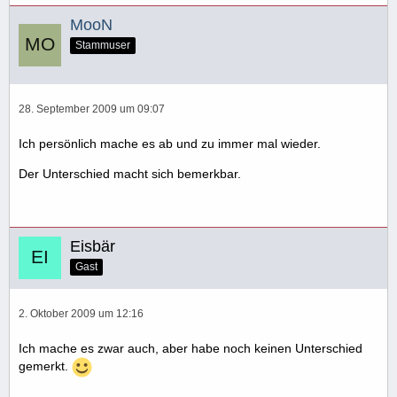
MooN
Stammuser
28. September 2009 um 09:07
Ich persönlich mache es ab und zu immer mal wieder.
Der Unterschied macht sich bemerkbar.
Eisbär
Gast
2. Oktober 2009 um 12:16
Ich mache es zwar auch, aber habe noch keinen Unterschied
gemerkt.