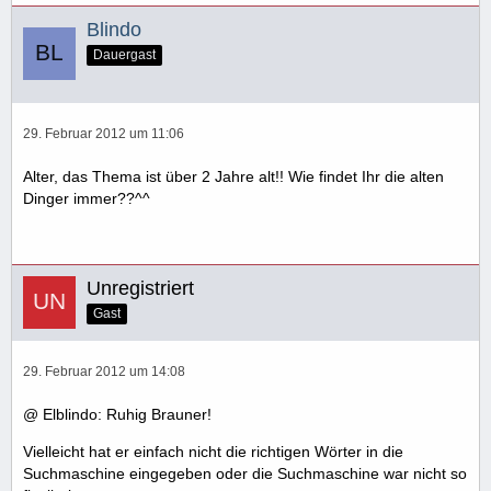
Blindo
Dauergast
29. Februar 2012 um 11:06
Alter, das Thema ist über 2 Jahre alt!! Wie findet Ihr die alten
Dinger immer??^^
Unregistriert
Gast
29. Februar 2012 um 14:08
@ Elblindo: Ruhig Brauner!
Vielleicht hat er einfach nicht die richtigen Wörter in die
Suchmaschine eingegeben oder die Suchmaschine war nicht so