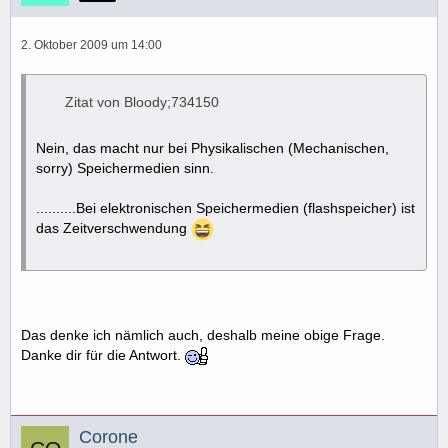
2. Oktober 2009 um 14:00
Zitat von Bloody;734150
Nein, das macht nur bei Physikalischen (Mechanischen,
sorry) Speichermedien sinn.
..........Bei elektronischen Speichermedien (flashspeicher) ist
das Zeitverschwendung
Das denke ich nämlich auch, deshalb meine obige Frage.
Danke dir für die Antwort.
Corone