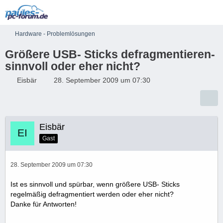
Hardware - Problemlösungen
Größere USB- Sticks defragmentieren-
sinnvoll oder eher nicht?
Eisbär
28. September 2009 um 07:30
Eisbär
Gast
28. September 2009 um 07:30
Ist es sinnvoll und spürbar, wenn größere USB- Sticks
regelmäßig defragmentiert werden oder eher nicht?
Danke für Antworten!