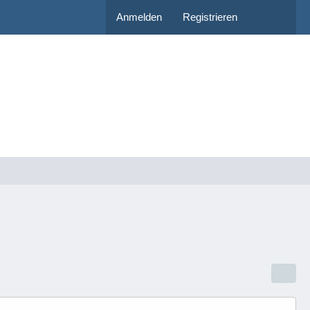
Anmelden
Registrieren