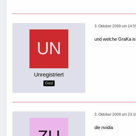
3. Oktober 2009 um 14:5
und welche GraKa is
Unregistriert
Gast
3. Oktober 2009 um 23:1
die nvidia