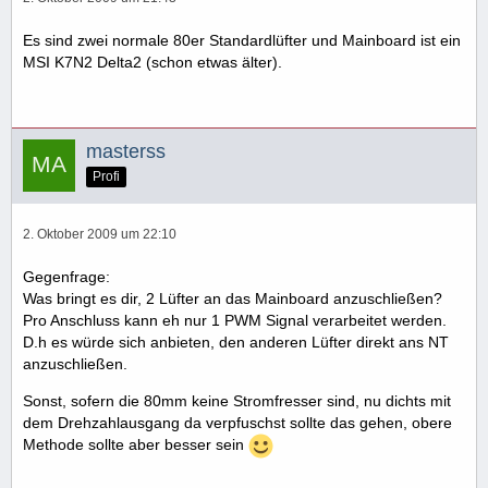
Es sind zwei normale 80er Standardlüfter und Mainboard ist ein
MSI K7N2 Delta2 (schon etwas älter).
masterss
Profi
2. Oktober 2009 um 22:10
Gegenfrage:
Was bringt es dir, 2 Lüfter an das Mainboard anzuschließen?
Pro Anschluss kann eh nur 1 PWM Signal verarbeitet werden.
D.h es würde sich anbieten, den anderen Lüfter direkt ans NT
anzuschließen.
Sonst, sofern die 80mm keine Stromfresser sind, nu dichts mit
dem Drehzahlausgang da verpfuschst sollte das gehen, obere
Methode sollte aber besser sein