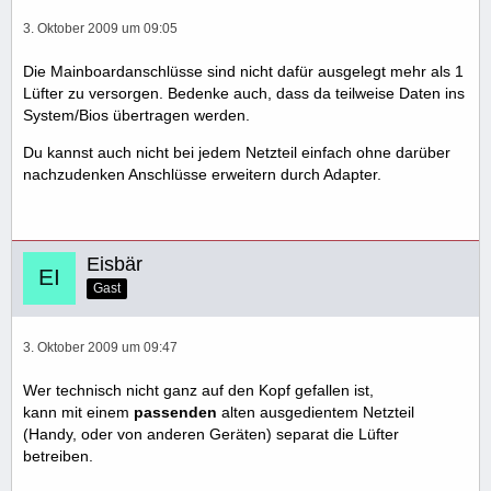
3. Oktober 2009 um 09:05
Die Mainboardanschlüsse sind nicht dafür ausgelegt mehr als 1
Lüfter zu versorgen. Bedenke auch, dass da teilweise Daten ins
System/Bios übertragen werden.
Du kannst auch nicht bei jedem Netzteil einfach ohne darüber
nachzudenken Anschlüsse erweitern durch Adapter.
Eisbär
Gast
3. Oktober 2009 um 09:47
Wer technisch nicht ganz auf den Kopf gefallen ist,
kann mit einem
passenden
alten ausgedientem Netzteil
(Handy, oder von anderen Geräten) separat die Lüfter
betreiben.