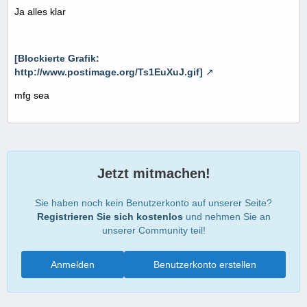
Ja alles klar
[Blockierte Grafik:
http://www.postimage.org/Ts1EuXuJ.gif]
mfg sea
Jetzt mitmachen!
Sie haben noch kein Benutzerkonto auf unserer Seite?
Registrieren Sie sich kostenlos
und nehmen Sie an
unserer Community teil!
Anmelden
Benutzerkonto erstellen