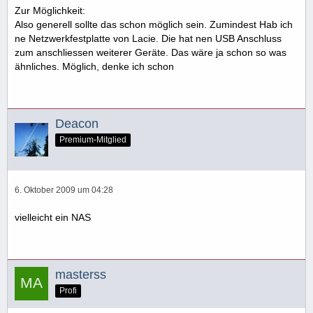
Zur Möglichkeit:
Also generell sollte das schon möglich sein. Zumindest Hab ich
ne Netzwerkfestplatte von Lacie. Die hat nen USB Anschluss
zum anschliessen weiterer Geräte. Das wäre ja schon so was
ähnliches. Möglich, denke ich schon
Deacon
Premium-Mitglied
6. Oktober 2009 um 04:28
vielleicht ein NAS
masterss
Profi