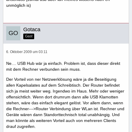
unmöglich is)
Gotaca
Gast
6. Oktober 2009 um 03:11
Ne.... USB Hub wär ja einfach. Problem ist, dass dieser direkt
mit dem Rechner verbunden sein muss.
Der Vorteil von ner Netzwerklösung wäre ja die Beseitigung
allen Kapelsalates auf dem Schreibtisch. Der Router befindet
sich ja meist weiter weg. Irgendwo im Haus. Mehr oder weniger
offensichtlich. Wenn dort drumrum dann alle USB Klamotten
stehen, wäre das einfach elegant gelöst. Vor allem dann, wenn
die Rechner--->Router Verbindung über WLan ist. Rechner und
Geräte wären dann Standorttechnisch total unabhängig. Und
man könnte als weiteren Vorteil auch von mehreren Clients
drauf zugreifen.