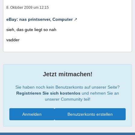
8. Oktober 2009 um 12:15
eBay: nas printserver, Computer
sieh, das gute liegt so nah
vadder
Jetzt mitmachen!
Sie haben noch kein Benutzerkonto auf unserer Seite?
Registrieren Sie sich kostenlos
und nehmen Sie an
unserer Community teil!
Anmelden
Benutzerkonto erstellen