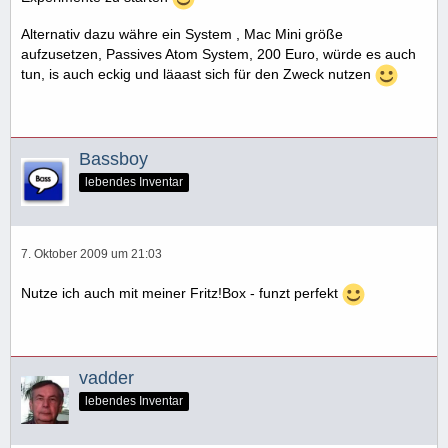
Alternativ dazu währe ein System , Mac Mini größe
aufzusetzen, Passives Atom System, 200 Euro, würde es auch
tun, is auch eckig und läaast sich für den Zweck nutzen
Bassboy
lebendes Inventar
7. Oktober 2009 um 21:03
Nutze ich auch mit meiner Fritz!Box - funzt perfekt
vadder
lebendes Inventar