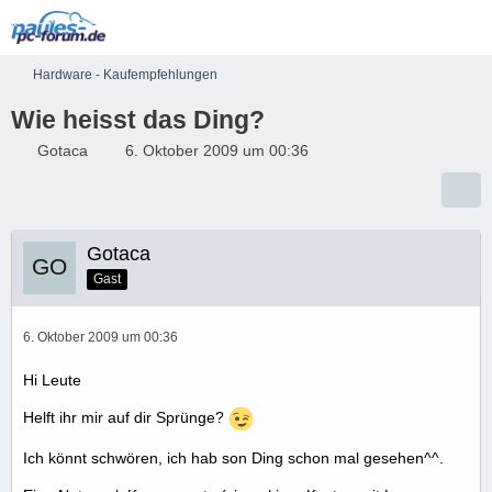
Hardware - Kaufempfehlungen
Wie heisst das Ding?
Gotaca
6. Oktober 2009 um 00:36
Gotaca
Gast
6. Oktober 2009 um 00:36
Hi Leute
Helft ihr mir auf dir Sprünge?
Ich könnt schwören, ich hab son Ding schon mal gesehen^^.