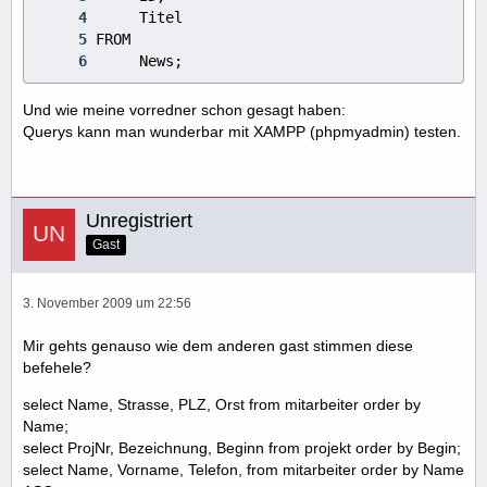
     News;
Und wie meine vorredner schon gesagt haben:
Querys kann man wunderbar mit XAMPP (phpmyadmin) testen.
Unregistriert
Gast
3. November 2009 um 22:56
Mir gehts genauso wie dem anderen gast stimmen diese
befehele?
select Name, Strasse, PLZ, Orst from mitarbeiter order by
Name;
select ProjNr, Bezeichnung, Beginn from projekt order by Begin;
select Name, Vorname, Telefon, from mitarbeiter order by Name