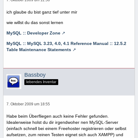
ich glaube du bist ganz tief unter mir
wie willst du das sonst lernen
MySQL :: Developer Zone
MySQL :: MySQL 3.23, 4.0, 4.1 Reference Manual :: 12.5.2
Table Maintenance Statements
Bassboy
lebendes Inventar
7. Oktober 2009 um 18:55
Habe beim Überfliegen auch keine Fehler gefunden.
Idealerweise holst du dir irgendwoher nen MySQL-Server
(einfach schnell bei einem Freehoster registrieren oder selbst
aufsetzen, zum reinen Testen eignet sich auch XAMPP) und