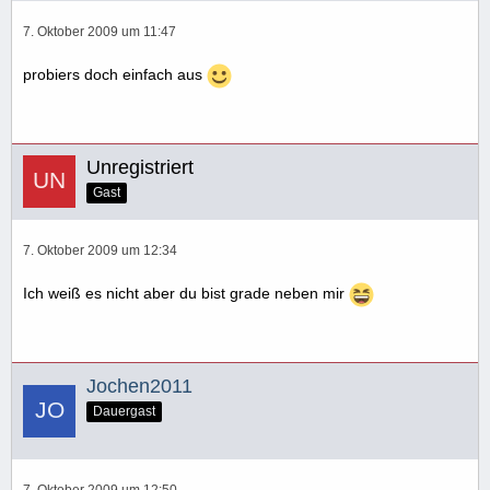
7. Oktober 2009 um 11:47
probiers doch einfach aus
Unregistriert
Gast
7. Oktober 2009 um 12:34
Ich weiß es nicht aber du bist grade neben mir
Jochen2011
Dauergast
7. Oktober 2009 um 12:50