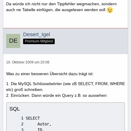
Da würde ich nicht nur den Tippfehler wegmachen, sondern
auch ne Tabelle einfügen, die ausgelesen werden soll
Desert_Igel
Premium-Mitglied
16. Oktober 2009 um 20:08
Was zu einer besseren Übersicht dazu trägt ist:
1. Die MySQL Schlüsselwörter (wie zB SELECT, FROM, WHERE
etc) groß schreiben.
2. Einrücken. Dann würde ein Query z.B. so aussehen:
SQL