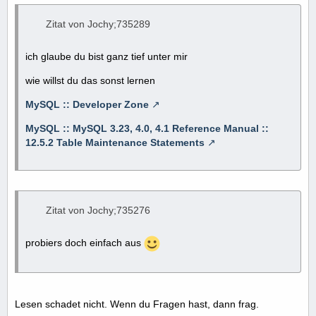
Zitat von Jochy;735289
ich glaube du bist ganz tief unter mir
wie willst du das sonst lernen
MySQL :: Developer Zone
MySQL :: MySQL 3.23, 4.0, 4.1 Reference Manual ::
12.5.2 Table Maintenance Statements
Zitat von Jochy;735276
probiers doch einfach aus
Lesen schadet nicht. Wenn du Fragen hast, dann frag.