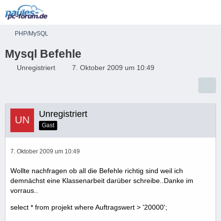
PHP/MySQL
Mysql Befehle
Unregistriert
7. Oktober 2009 um 10:49
Unregistriert
Gast
7. Oktober 2009 um 10:49
Wollte nachfragen ob all die Befehle richtig sind weil ich
demnächst eine Klassenarbeit darüber schreibe..Danke im
vorraus..
select * from projekt where Auftragswert > '20000';