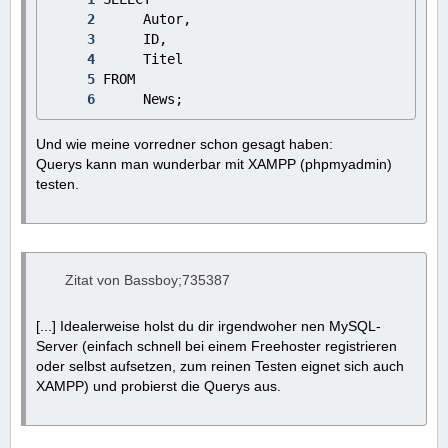
     News;
Und wie meine vorredner schon gesagt haben:
Querys kann man wunderbar mit XAMPP (phpmyadmin)
testen.
Zitat von Bassboy;735387
[...] Idealerweise holst du dir irgendwoher nen MySQL-
Server (einfach schnell bei einem Freehoster registrieren
oder selbst aufsetzen, zum reinen Testen eignet sich auch
XAMPP) und probierst die Querys aus.