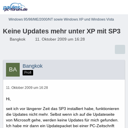
Windows 95/98/ME/2000/NT sowie Windows XP und Windows Vista
Keine Updates mehr unter XP mit SP3
Bangkok
11. Oktober 2009 um 16:28
Bangkok
Profi
11. Oktober 2009 um 16:28
Hi,
seit ich vor längerer Zeit das SP3 installiert habe, funktionieren
die Updates nicht mehr. Selbst wenn ich auf die Updateseite
von Microsoft gehe, werden keine Updates für mich gefunden.
Ich habe mir dann ein Updatepacket bei einer PC-Zeitschrift