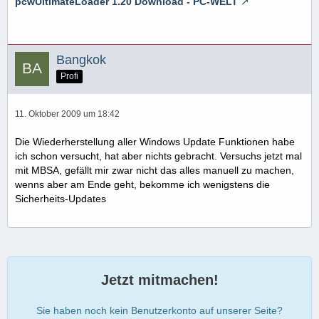
pcwUltimateLoader 1.20 Download - PC-WELT
Bangkok
Profi
11. Oktober 2009 um 18:42
Die Wiederherstellung aller Windows Update Funktionen habe
ich schon versucht, hat aber nichts gebracht. Versuchs jetzt mal
mit MBSA, gefällt mir zwar nicht das alles manuell zu machen,
wenns aber am Ende geht, bekomme ich wenigstens die
Sicherheits-Updates
Jetzt mitmachen!
Sie haben noch kein Benutzerkonto auf unserer Seite?