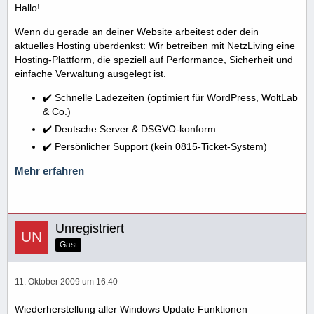
Hallo!
Wenn du gerade an deiner Website arbeitest oder dein
aktuelles Hosting überdenkst: Wir betreiben mit NetzLiving eine
Hosting-Plattform, die speziell auf Performance, Sicherheit und
einfache Verwaltung ausgelegt ist.
✔️ Schnelle Ladezeiten (optimiert für WordPress, WoltLab
& Co.)
✔️ Deutsche Server & DSGVO-konform
✔️ Persönlicher Support (kein 0815-Ticket-System)
Mehr erfahren
Unregistriert
Gast
11. Oktober 2009 um 16:40
Wiederherstellung aller Windows Update Funktionen