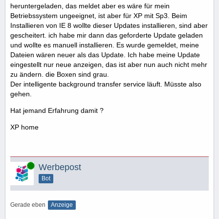
heruntergeladen, das meldet aber es wäre für mein
Betriebssystem ungeeignet, ist aber für XP mit Sp3. Beim
Installieren von IE 8 wollte dieser Updates installieren, sind aber
gescheitert. ich habe mir dann das geforderte Update geladen
und wollte es manuell installieren. Es wurde gemeldet, meine
Dateien wären neuer als das Update. Ich habe meine Update
eingestellt nur neue anzeigen, das ist aber nun auch nicht mehr
zu ändern. die Boxen sind grau.
Der intelligente background transfer service läuft. Müsste also
gehen.
Hat jemand Erfahrung damit ?
XP home
Online
Werbepost
Bot
Gerade eben
Anzeige