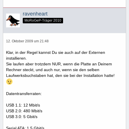
ravenheart
MoRoGeP-Träger 2010
12. Oktober 2009 um 21:48
Klar, in der Regel kannst Du sie auch auf der Externen
installieren.
Sie laufen aber trotzdem NUR, wenn die Platte an Deinem
Rechner steckt, und auch nur, wenn sie den selben
Laufwerksbuchstaben hat, den sie bei der Installation hatte!
Datentransferraten:
USB 1.1: 12 Mbit/s
USB 2.0: 480 Mbit/s
USB 3.0: 5 Gbit/s
Serial ATA: 1,5 Gbit/s,