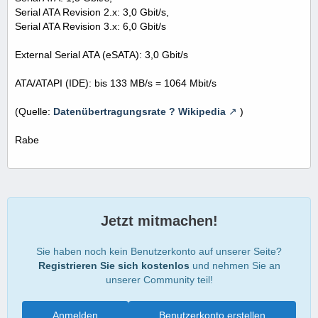
Serial ATA Revision 2.x: 3,0 Gbit/s,
Serial ATA Revision 3.x: 6,0 Gbit/s
External Serial ATA (eSATA): 3,0 Gbit/s
ATA/ATAPI (IDE): bis 133 MB/s = 1064 Mbit/s
(Quelle:
Datenübertragungsrate ? Wikipedia
)
Rabe
Jetzt mitmachen!
Sie haben noch kein Benutzerkonto auf unserer Seite?
Registrieren Sie sich kostenlos
und nehmen Sie an
unserer Community teil!
Anmelden
Benutzerkonto erstellen