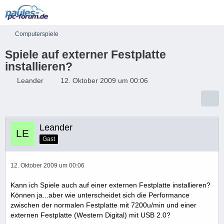
Computerspiele
Spiele auf externer Festplatte
installieren?
Leander
12. Oktober 2009 um 00:06
Leander
Gast
12. Oktober 2009 um 00:06
Kann ich Spiele auch auf einer externen Festplatte installieren?
Können ja...aber wie unterscheidet sich die Performance
zwischen der normalen Festplatte mit 7200u/min und einer
externen Festplatte (Western Digital) mit USB 2.0?