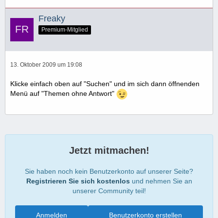
Freaky
Premium-Mitglied
13. Oktober 2009 um 19:08
Klicke einfach oben auf "Suchen" und im sich dann öffnenden
Menü auf "Themen ohne Antwort"
Jetzt mitmachen!
Sie haben noch kein Benutzerkonto auf unserer Seite?
Registrieren Sie sich kostenlos
und nehmen Sie an
unserer Community teil!
Anmelden
Benutzerkonto erstellen