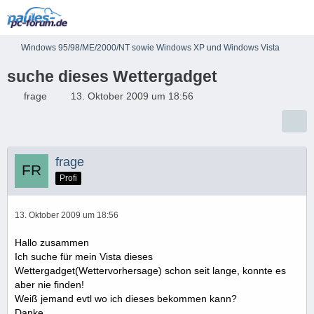
Windows 95/98/ME/2000/NT sowie Windows XP und Windows Vista
suche dieses Wettergadget
frage
13. Oktober 2009 um 18:56
frage
Profi
13. Oktober 2009 um 18:56
Hallo zusammen
Ich suche für mein Vista dieses
Wettergadget(Wettervorhersage) schon seit lange, konnte es
aber nie finden!
Weiß jemand evtl wo ich dieses bekommen kann?
Danke