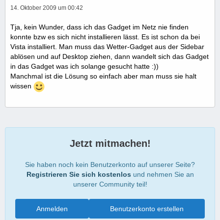
14. Oktober 2009 um 00:42
Tja, kein Wunder, dass ich das Gadget im Netz nie finden
konnte bzw es sich nicht installieren lässt. Es ist schon da bei
Vista installiert. Man muss das Wetter-Gadget aus der Sidebar
ablösen und auf Desktop ziehen, dann wandelt sich das Gadget
in das Gadget was ich solange gesucht hatte :))
Manchmal ist die Lösung so einfach aber man muss sie halt
wissen
Jetzt mitmachen!
Sie haben noch kein Benutzerkonto auf unserer Seite?
Registrieren Sie sich kostenlos
und nehmen Sie an
unserer Community teil!
Anmelden
Benutzerkonto erstellen