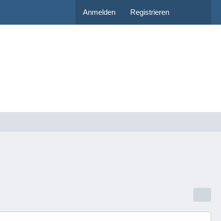
Anmelden
Registrieren