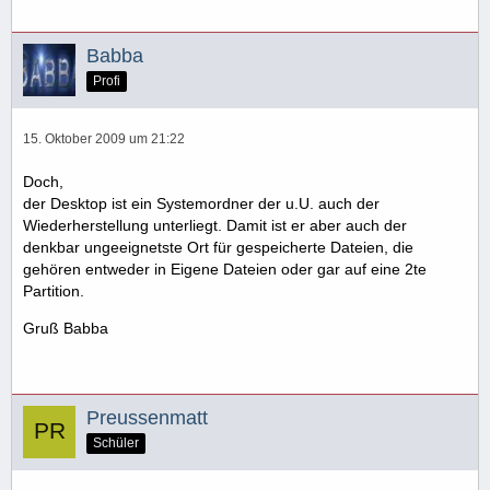
Babba
Profi
15. Oktober 2009 um 21:22
Doch,
der Desktop ist ein Systemordner der u.U. auch der
Wiederherstellung unterliegt. Damit ist er aber auch der
denkbar ungeeignetste Ort für gespeicherte Dateien, die
gehören entweder in Eigene Dateien oder gar auf eine 2te
Partition.
Gruß Babba
Preussenmatt
Schüler