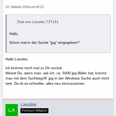
16. Oktober 2009 um 09:23
Zitat von Lassiter;737141
Hallo,
Schon mal in der Suche "jpg" eingegeben?
Hallo Lassiter,
ich komme noch mal zu Dir zurück.
Weisst Du, wenn man, wie ich, ca. 5000 jpg Bilder hat, kommt
man mit dem Suchbegriff .jpg in der Windows Suche auch nicht
weit. Da ist es schneller, alles neu einzuscannen.
Lassiter
Premium-Mitglied