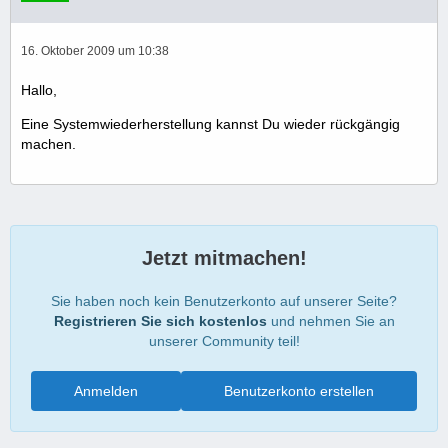
16. Oktober 2009 um 10:38
Hallo,
Eine Systemwiederherstellung kannst Du wieder rückgängig
machen.
Jetzt mitmachen!
Sie haben noch kein Benutzerkonto auf unserer Seite?
Registrieren Sie sich kostenlos
und nehmen Sie an
unserer Community teil!
Anmelden
Benutzerkonto erstellen