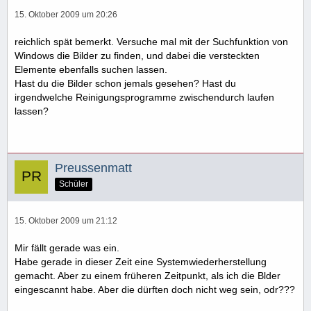
15. Oktober 2009 um 20:26
reichlich spät bemerkt. Versuche mal mit der Suchfunktion von
Windows die Bilder zu finden, und dabei die versteckten
Elemente ebenfalls suchen lassen.
Hast du die Bilder schon jemals gesehen? Hast du
irgendwelche Reinigungsprogramme zwischendurch laufen
lassen?
Preussenmatt
Schüler
15. Oktober 2009 um 21:12
Mir fällt gerade was ein.
Habe gerade in dieser Zeit eine Systemwiederherstellung
gemacht. Aber zu einem früheren Zeitpunkt, als ich die Blder
eingescannt habe. Aber die dürften doch nicht weg sein, odr???