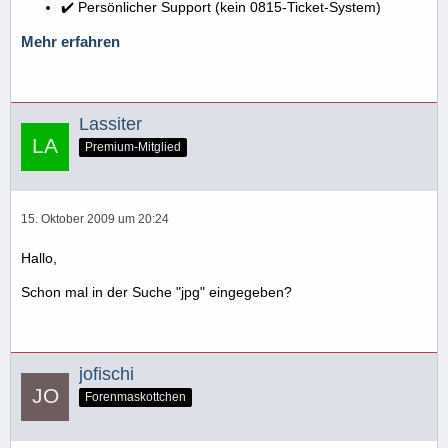
✔️ Persönlicher Support (kein 0815-Ticket-System)
Mehr erfahren
Lassiter
Premium-Mitglied
15. Oktober 2009 um 20:24
Hallo,
Schon mal in der Suche "jpg" eingegeben?
jofischi
Forenmaskottchen