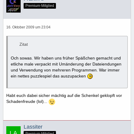
Premium-Mitglied
16. Oktober 2009 um 23:04
Zitat
Och sowas. Wir haben uns früher Späßchen gemacht und
etliche male verpackt mit Umänderung der Dateiendungen
und Verwendung von mehreren Programmen. War immer
ein nettes puzzlespiel das auszupacken
Habt euch dabei sicher mächtig auf die Schenkel geklopft vor
Schadenfreude (lol)...
Lassiter
Premium-Mitglied