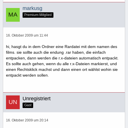
markusg
Premium-Mitglied
16. Oktober 2009 um 11:44
hi, hasgt du in dem Ordner eine Rardatei mit dem namen des
films. sie sollte auch die endung .rar haben, die einfach
entpacken, dann werden die r.x-dateien automatisch entpackt.
Es sollte auch gehen, wenn du alle r.x-Dateien markierst, und
einen Rechtsklick machst und dann einen ort wählst wohin sie
entpackt werden sollen.
Unregistriert
Gast
16. Oktober 2009 um 20:14