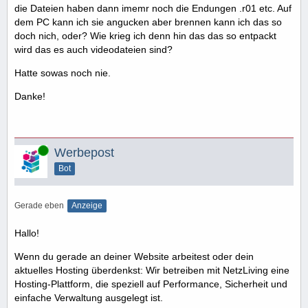
die Dateien haben dann imemr noch die Endungen .r01 etc. Auf
dem PC kann ich sie angucken aber brennen kann ich das so
doch nich, oder? Wie krieg ich denn hin das das so entpackt
wird das es auch videodateien sind?
Hatte sowas noch nie.
Danke!
Online
Werbepost
Bot
Gerade eben
Anzeige
Hallo!
Wenn du gerade an deiner Website arbeitest oder dein
aktuelles Hosting überdenkst: Wir betreiben mit NetzLiving eine
Hosting-Plattform, die speziell auf Performance, Sicherheit und
einfache Verwaltung ausgelegt ist.