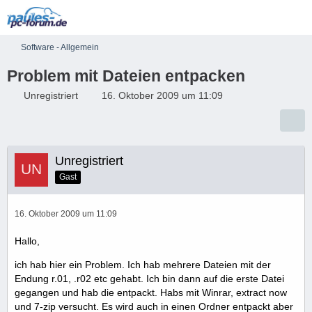
Software - Allgemein
Problem mit Dateien entpacken
Unregistriert
16. Oktober 2009 um 11:09
Unregistriert
Gast
16. Oktober 2009 um 11:09
Hallo,
ich hab hier ein Problem. Ich hab mehrere Dateien mit der
Endung r.01, .r02 etc gehabt. Ich bin dann auf die erste Datei
gegangen und hab die entpackt. Habs mit Winrar, extract now
und 7-zip versucht. Es wird auch in einen Ordner entpackt aber