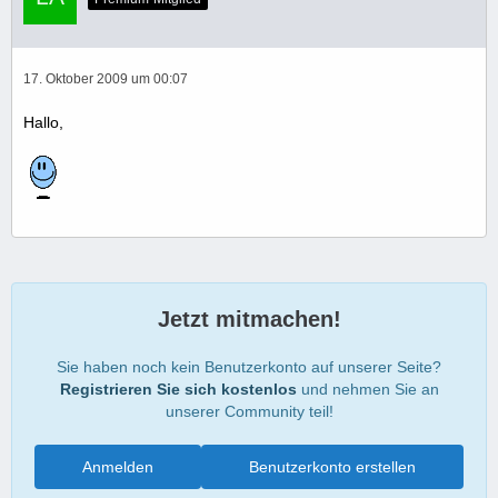
17. Oktober 2009 um 00:07
Hallo,
Jetzt mitmachen!
Sie haben noch kein Benutzerkonto auf unserer Seite?
Registrieren Sie sich kostenlos
und nehmen Sie an
unserer Community teil!
Anmelden
Benutzerkonto erstellen