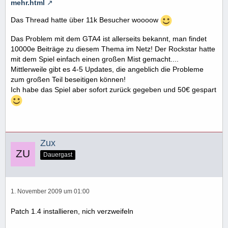
mehr.html
Das Thread hatte über 11k Besucher woooow
Das Problem mit dem GTA4 ist allerseits bekannt, man findet
10000e Beiträge zu diesem Thema im Netz! Der Rockstar hatte
mit dem Spiel einfach einen großen Mist gemacht....
Mittlerweile gibt es 4-5 Updates, die angeblich die Probleme
zum großen Teil beseitigen können!
Ich habe das Spiel aber sofort zurück gegeben und 50€ gespart
Zux
Dauergast
1. November 2009 um 01:00
Patch 1.4 installieren, nich verzweifeln