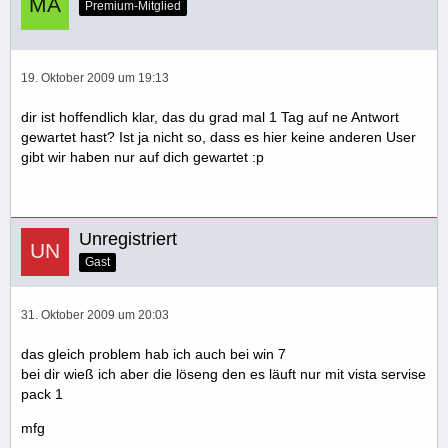
Premium-Mitglied
19. Oktober 2009 um 19:13
dir ist hoffendlich klar, das du grad mal 1 Tag auf ne Antwort
gewartet hast? Ist ja nicht so, dass es hier keine anderen User
gibt wir haben nur auf dich gewartet :p
Unregistriert
Gast
31. Oktober 2009 um 20:03
das gleich problem hab ich auch bei win 7
bei dir wieß ich aber die löseng den es läuft nur mit vista servise
pack 1
mfg