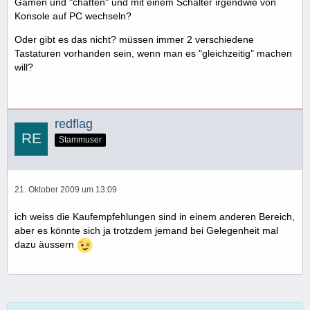
Gamen und "chatten" und mit einem Schalter irgendwie von
Konsole auf PC wechseln?
Oder gibt es das nicht? müssen immer 2 verschiedene
Tastaturen vorhanden sein, wenn man es "gleichzeitig" machen
will?
redflag
Stammuser
21. Oktober 2009 um 13:09
ich weiss die Kaufempfehlungen sind in einem anderen Bereich,
aber es könnte sich ja trotzdem jemand bei Gelegenheit mal
dazu äussern