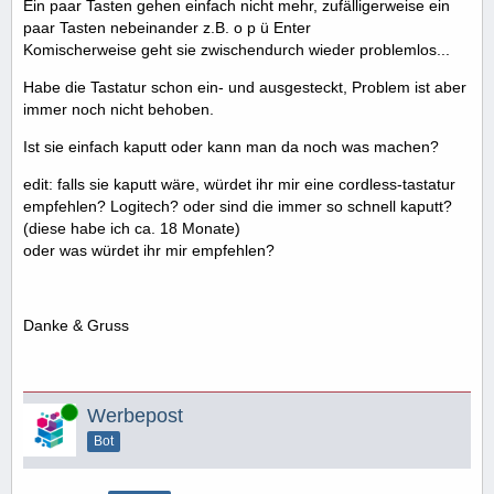
Ein paar Tasten gehen einfach nicht mehr, zufälligerweise ein
paar Tasten nebeinander z.B. o p ü Enter
Komischerweise geht sie zwischendurch wieder problemlos...
Habe die Tastatur schon ein- und ausgesteckt, Problem ist aber
immer noch nicht behoben.
Ist sie einfach kaputt oder kann man da noch was machen?
edit: falls sie kaputt wäre, würdet ihr mir eine cordless-tastatur
empfehlen? Logitech? oder sind die immer so schnell kaputt?
(diese habe ich ca. 18 Monate)
oder was würdet ihr mir empfehlen?
Danke & Gruss
Online
Werbepost
Bot