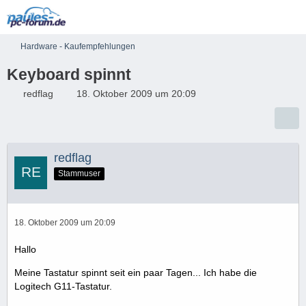
Hardware - Kaufempfehlungen
Keyboard spinnt
redflag
18. Oktober 2009 um 20:09
redflag
Stammuser
18. Oktober 2009 um 20:09
Hallo
Meine Tastatur spinnt seit ein paar Tagen... Ich habe die
Logitech G11-Tastatur.