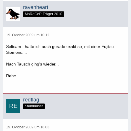
ravenheart
MoRoGeP-Träger 2010
19. Oktober 2009 um 10:12
Seltsam - hatte ich auch gerade exakt so, mit einer Fujitsu-
Siemens....
Nach Tausch ging's wieder...
Rabe
redflag
Stammuser
19. Oktober 2009 um 18:03