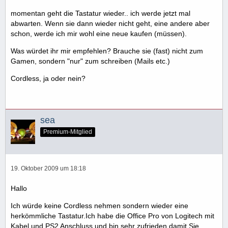
momentan geht die Tastatur wieder.. ich werde jetzt mal
abwarten. Wenn sie dann wieder nicht geht, eine andere aber
schon, werde ich mir wohl eine neue kaufen (müssen).
Was würdet ihr mir empfehlen? Brauche sie (fast) nicht zum
Gamen, sondern "nur" zum schreiben (Mails etc.)
Cordless, ja oder nein?
sea
Premium-Mitglied
19. Oktober 2009 um 18:18
Hallo
Ich würde keine Cordless nehmen sondern wieder eine
herkömmliche Tastatur.Ich habe die Office Pro von Logitech mit
Kabel und PS2 Anschluss und bin sehr zufrieden damit.Sie