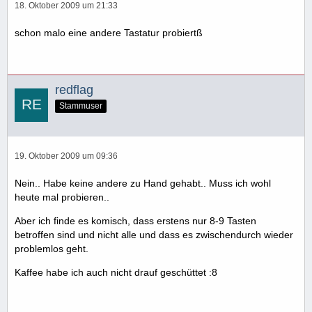
18. Oktober 2009 um 21:33
schon malo eine andere Tastatur probiertß
redflag
Stammuser
19. Oktober 2009 um 09:36
Nein.. Habe keine andere zu Hand gehabt.. Muss ich wohl
heute mal probieren..
Aber ich finde es komisch, dass erstens nur 8-9 Tasten
betroffen sind und nicht alle und dass es zwischendurch wieder
problemlos geht.
Kaffee habe ich auch nicht drauf geschüttet :8