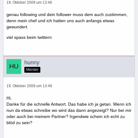
19. Oktober 2009 um 13:46
genau following und dein follower muss dem auch zustimmen,
denn mein chef und ich hatten uns auch anfangs etwas
gewundert.
viel spass beim twittern
hunny
Meister
19. Oktober 2009 um 13:49
Hi,
Danke für die schnelle Antwort. Das habe ich ja getan. Wenn ich
nun da etwas schreibe wo wird das dann angezeigt? Nur bei mir
oder auch bei meinem Partner? Irgendwie schein ich echt zu
blöd zu sein?