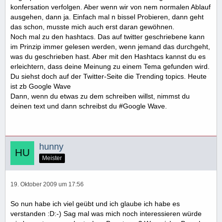
konfersation verfolgen. Aber wenn wir von nem normalen Ablauf
ausgehen, dann ja. Einfach mal n bissel Probieren, dann geht
das schon, musste mich auch erst daran gewöhnen.
Noch mal zu den hashtacs. Das auf twitter geschriebene kann
im Prinzip immer gelesen werden, wenn jemand das durchgeht,
was du geschrieben hast. Aber mit den Hashtacs kannst du es
erleichtern, dass deine Meinung zu einem Tema gefunden wird.
Du siehst doch auf der Twitter-Seite die Trending topics. Heute
ist zb Google Wave
Dann, wenn du etwas zu dem schreiben willst, nimmst du
deinen text und dann schreibst du #Google Wave.
hunny
Meister
19. Oktober 2009 um 17:56
So nun habe ich viel geübt und ich glaube ich habe es
verstanden :D:-) Sag mal was mich noch interessieren würde