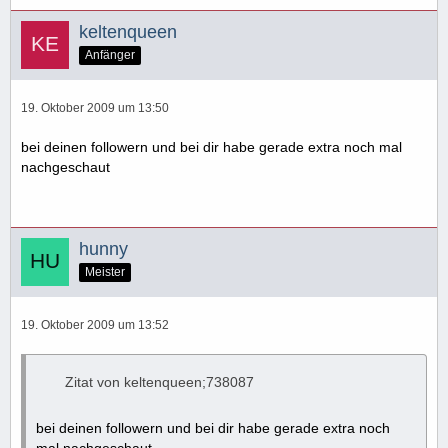
keltenqueen
Anfänger
19. Oktober 2009 um 13:50
bei deinen followern und bei dir habe gerade extra noch mal
nachgeschaut
hunny
Meister
19. Oktober 2009 um 13:52
Zitat von keltenqueen;738087
bei deinen followern und bei dir habe gerade extra noch