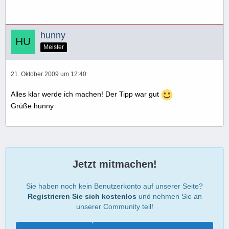
hunny
Meister
21. Oktober 2009 um 12:40
Alles klar werde ich machen! Der Tipp war gut
Grüße hunny
Jetzt mitmachen!
Sie haben noch kein Benutzerkonto auf unserer Seite?
Registrieren Sie sich kostenlos
und nehmen Sie an
unserer Community teil!