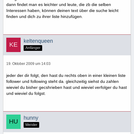
dann findet man es leichter und leute, die zb die selben
Interessen haben, können deinen text über die suche leicht
finden und dich zu ihrer liste hinzufügen.
keltenqueen
Anfänger
19. Oktober 2009 um 14:03
jeder der dir folgt, den hast du rechts oben in einer kleinen liste
follower und following steht da. gleichzeitig siehst du zahlen
wieviel du bisher gecshrieben hast und wieviel verfolger du hast
und wieviel du folgst.
hunny
Meister