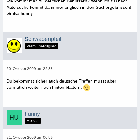
wie kommt man zu deutschen Benutzern? Wenn ich z.B nach
Auto suche kommt da immer englisch in den Suchergebnissen!
Grüße hunny
Schwabenpfeil!
Premium-Mitglied
20. Oktober 2009 um 22:38
Du bekommst sicher auch deutsche Treffer, musst aber
vermutlich weiter nach hinten blättern.
hunny
Meister
21. Oktober 2009 um 00:59