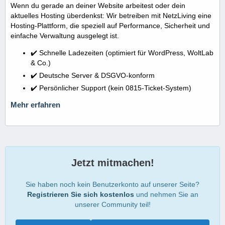
Wenn du gerade an deiner Website arbeitest oder dein
aktuelles Hosting überdenkst: Wir betreiben mit NetzLiving eine
Hosting-Plattform, die speziell auf Performance, Sicherheit und
einfache Verwaltung ausgelegt ist.
✔️ Schnelle Ladezeiten (optimiert für WordPress, WoltLab
& Co.)
✔️ Deutsche Server & DSGVO-konform
✔️ Persönlicher Support (kein 0815-Ticket-System)
Mehr erfahren
Jetzt mitmachen!
Sie haben noch kein Benutzerkonto auf unserer Seite?
Registrieren Sie sich kostenlos
und nehmen Sie an
unserer Community teil!