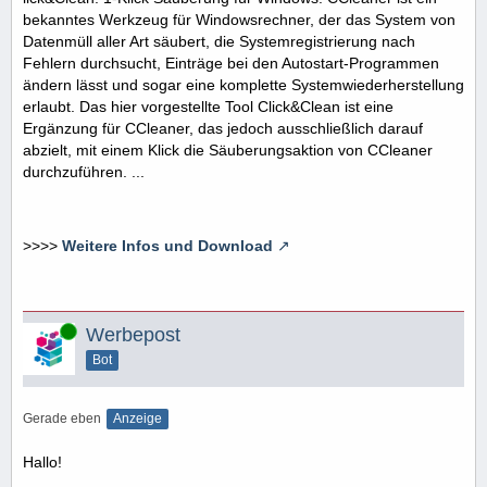
bekanntes Werkzeug für Windowsrechner, der das System von
Datenmüll aller Art säubert, die Systemregistrierung nach
Fehlern durchsucht, Einträge bei den Autostart-Programmen
ändern lässt und sogar eine komplette Systemwiederherstellung
erlaubt. Das hier vorgestellte Tool Click&Clean ist eine
Ergänzung für CCleaner, das jedoch ausschließlich darauf
abzielt, mit einem Klick die Säuberungsaktion von CCleaner
durchzuführen. ...
>>>>
Weitere Infos und Download
Online
Werbepost
Bot
Gerade eben
Anzeige
Hallo!