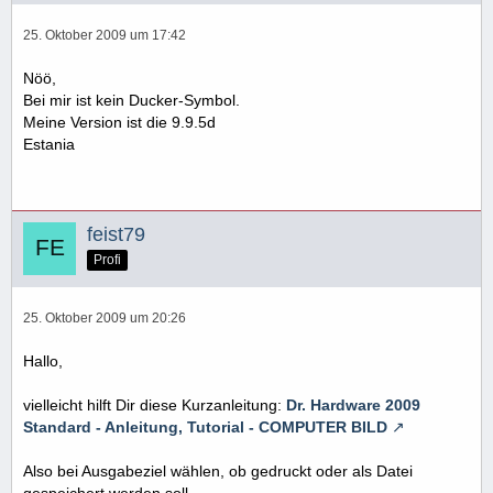
25. Oktober 2009 um 17:42
Nöö,
Bei mir ist kein Ducker-Symbol.
Meine Version ist die 9.9.5d
Estania
feist79
Profi
25. Oktober 2009 um 20:26
Hallo,
vielleicht hilft Dir diese Kurzanleitung:
Dr. Hardware 2009
Standard - Anleitung, Tutorial - COMPUTER BILD
Also bei Ausgabeziel wählen, ob gedruckt oder als Datei