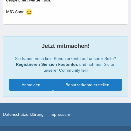
gespeichert werden soll.
MfG Anne
Jetzt mitmachen!
Sie haben noch kein Benutzerkonto auf unserer Seite?
Registrieren Sie sich kostenlos
und nehmen Sie an
unserer Community teil!
Anmelden
Benutzerkonto erstellen
Datenschutzerklärung
Impressum