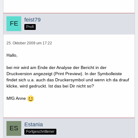
feist79
Profi
25. Oktober 2009 um 17:22
Hallo,
bei mir wird am Ende der Analyse der Bericht in der
Druckversion angezeigt (Print Preview). In der Symbolleiste
findet sich u.a. auch das Druckersymbol und wenn ich da drauf
klicke, wird gedruckt. Ist das bei Dir nicht so?
MfG Anne
Estania
Fortgeschrittener