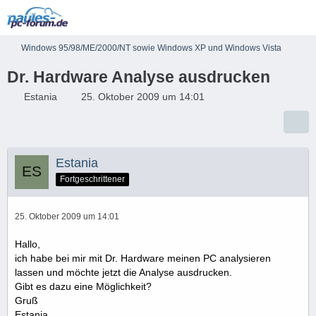
Windows 95/98/ME/2000/NT sowie Windows XP und Windows Vista
Dr. Hardware Analyse ausdrucken
Estania
25. Oktober 2009 um 14:01
Estania
Fortgeschrittener
25. Oktober 2009 um 14:01
Hallo,
ich habe bei mir mit Dr. Hardware meinen PC analysieren
lassen und möchte jetzt die Analyse ausdrucken.
Gibt es dazu eine Möglichkeit?
Gruß
Estania