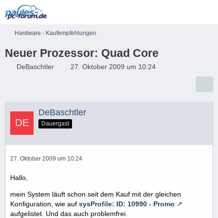
Hardware - Kaufempfehlungen
Neuer Prozessor: Quad Core
DeBaschtler
27. Oktober 2009 um 10:24
DeBaschtler
Dauergast
27. Oktober 2009 um 10:24
Hallo,
mein System läuft schon seit dem Kauf mit der gleichen
Konfiguration, wie auf
sysProfile: ID: 10990 - Promo
aufgelistet. Und das auch problemfrei.