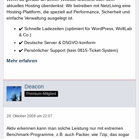
aktuelles Hosting überdenkst: Wir betreiben mit NetzLiving eine
Hosting-Plattform, die speziell auf Performance, Sicherheit und
einfache Verwaltung ausgelegt ist.
✔️ Schnelle Ladezeiten (optimiert für WordPress, WoltLab
& Co.)
✔️ Deutsche Server & DSGVO-konform
✔️ Persönlicher Support (kein 0815-Ticket-System)
Mehr erfahren
Deacon
Premium-Mitglied
28. Oktober 2009 um 22:07
Aktiv erkennen kann man solche Leistung nur mit extremen
Benchmark-Programme, z.B. auch Packer, wie 7zip, das sogar