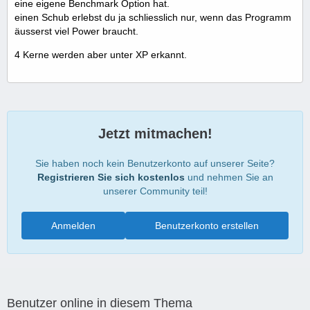
eine eigene Benchmark Option hat.
einen Schub erlebst du ja schliesslich nur, wenn das Programm
äusserst viel Power braucht.
4 Kerne werden aber unter XP erkannt.
Jetzt mitmachen!
Sie haben noch kein Benutzerkonto auf unserer Seite?
Registrieren Sie sich kostenlos
und nehmen Sie an
unserer Community teil!
Anmelden
Benutzerkonto erstellen
Benutzer online in diesem Thema