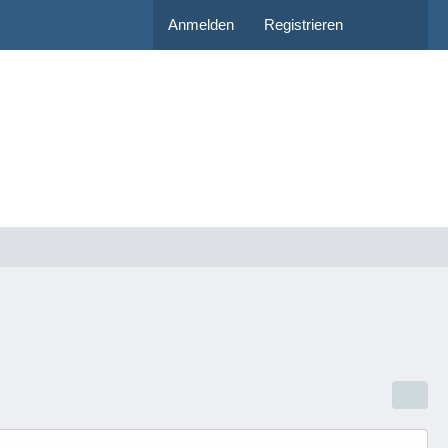
Anmelden
Registrieren