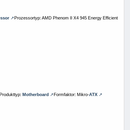
ssor
Prozessortyp: AMD Phenom II X4 945 Energy Efficient
Produkttyp:
Motherboard
Formfaktor: Mikro-
ATX