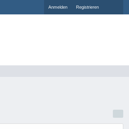
Anmelden
Registrieren