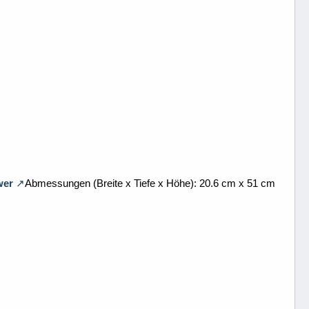
wer
Abmessungen (Breite x Tiefe x Höhe): 20.6 cm x 51 cm