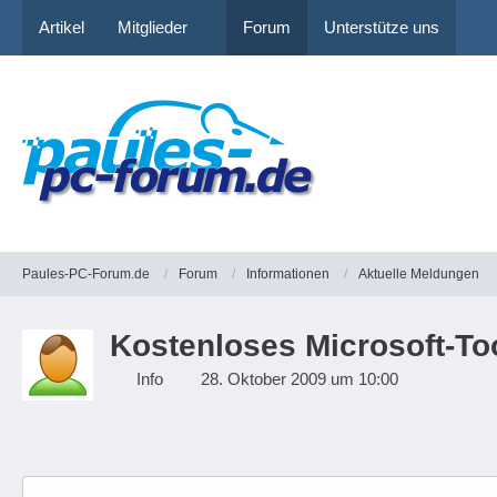
Artikel
Mitglieder
Forum
Unterstütze uns
Paules-PC-Forum.de
Forum
Informationen
Aktuelle Meldungen
Kostenloses Microsoft-To
Info
28. Oktober 2009 um 10:00