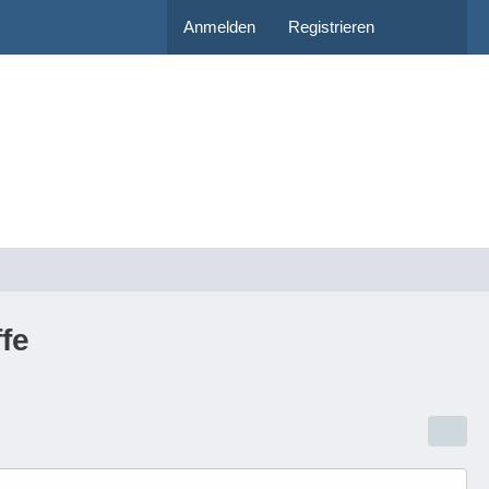
Anmelden
Registrieren
fe