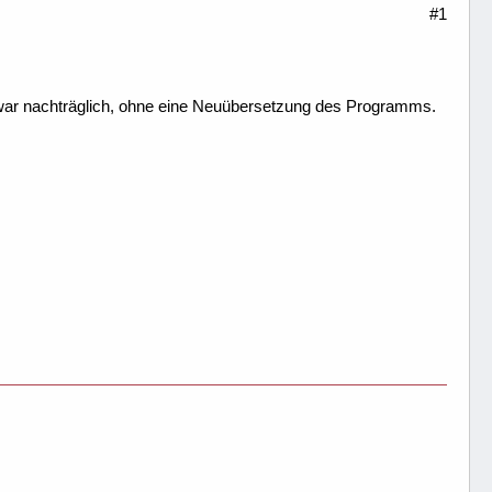
#1
zwar nachträglich, ohne eine Neuübersetzung des Programms.