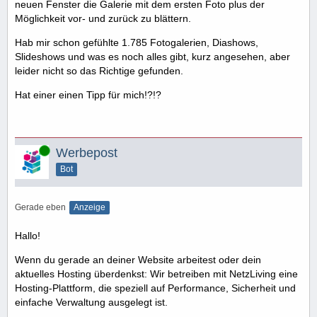
neuen Fenster die Galerie mit dem ersten Foto plus der
Möglichkeit vor- und zurück zu blättern.
Hab mir schon gefühlte 1.785 Fotogalerien, Diashows,
Slideshows und was es noch alles gibt, kurz angesehen, aber
leider nicht so das Richtige gefunden.
Hat einer einen Tipp für mich!?!?
Online
Werbepost
Bot
Gerade eben
Anzeige
Hallo!
Wenn du gerade an deiner Website arbeitest oder dein
aktuelles Hosting überdenkst: Wir betreiben mit NetzLiving eine
Hosting-Plattform, die speziell auf Performance, Sicherheit und
einfache Verwaltung ausgelegt ist.