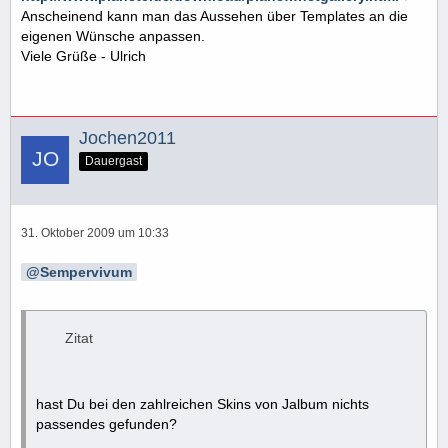
Anscheinend kann man das Aussehen über Templates an die
eigenen Wünsche anpassen.
Viele Grüße - Ulrich
Jochen2011
Dauergast
31. Oktober 2009 um 10:33
Sempervivum
Zitat
hast Du bei den zahlreichen Skins von Jalbum nichts
passendes gefunden?