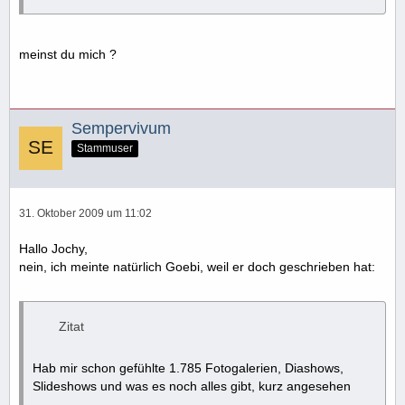
meinst du mich ?
Sempervivum
Stammuser
31. Oktober 2009 um 11:02
Hallo Jochy,
nein, ich meinte natürlich Goebi, weil er doch geschrieben hat:
Zitat
Hab mir schon gefühlte 1.785 Fotogalerien, Diashows,
Slideshows und was es noch alles gibt, kurz angesehen