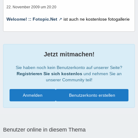
22. November 2009 um 20:20
Welcome! :: Fotopic.Net
ist auch ne kostenlose fotogallerie
Jetzt mitmachen!
Sie haben noch kein Benutzerkonto auf unserer Seite?
Registrieren Sie sich kostenlos
und nehmen Sie an
unserer Community teil!
Anmelden
Benutzerkonto erstellen
Benutzer online in diesem Thema