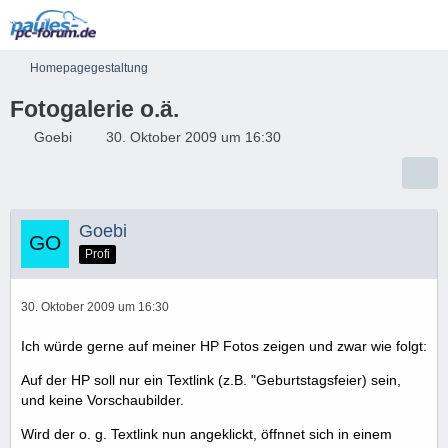
Homepagegestaltung
Fotogalerie o.ä.
Goebi
30. Oktober 2009 um 16:30
Goebi
Profi
30. Oktober 2009 um 16:30
Ich würde gerne auf meiner HP Fotos zeigen und zwar wie folgt:
Auf der HP soll nur ein Textlink (z.B. "Geburtstagsfeier) sein,
und keine Vorschaubilder.
Wird der o. g. Textlink nun angeklickt, öffnnet sich in einem